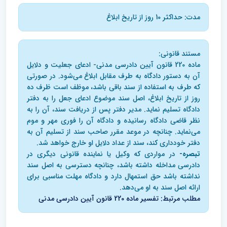
مدت: حداکثر 10 روز از تاریخ ابلاغ
مستند قانونی:
ماده 220 قانون آیین دادرسی مدنی- ادعای جعلیت و دلایل
آن به دستور دادگاه به طرف مقابل ابلاغ می‌شود. در صورتی
که طرف به استفاده از سند باقی باشد، موظف است ظرف ده
روز از تاریخ ابلاغ، اصل سند موضوع ادعای جعل را به دفتر
دادگاه تسلیم نماید. مدیر دفتر پس از دریافت سند، آن را به
نظر قاضی دادگاه رسانیده و دادگاه آن را فوری مهر و موم
می‌نماید. چنانچه در موعد مقرر صاحب سند از تسلیم آن به
دفتر خودداری کند، سند از عداد دلایل او خارج خواهد شد.
تبصره-
در مواردی که وکیل یا نماینده قانونی دیگری در
دادرسی مداخله داشته باشد، چنانچه دسترسی به اصل سند
نداشته باشد حق استمهال دارد و دادگاه مهلت مناسبی برای
ارائه اصل سند به او می‌دهد.
مطلب مرتبط: تفسیر ماده 220 قانون آیین دادرسی مدنی