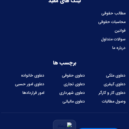
لینک های مفید
مطالب حقوقی
محاسبات حقوقی
قوانین
سوالات متداول
درباره ما
برچسب ها
دعاوی ملکی
دعاوی حقوقی
دعاوی خانواده
دعاوی کیفری
دعاوی تجاری
دعاوی امور حسبی
دعاوی کار و کارگر
دعاوی شهرداری
امور قراردادها
وصول مطالبات
دعاوی مالیاتی