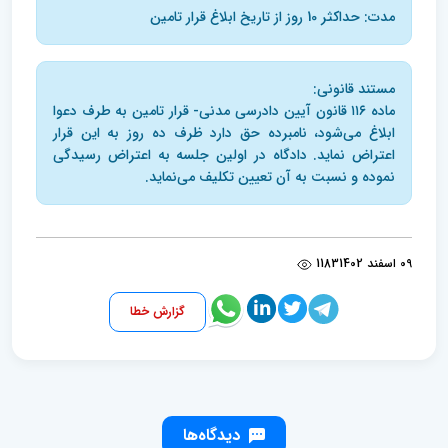
مدت: حداکثر 10 روز از تاریخ ابلاغ قرار تامین
مستند قانونی:
ماده ۱۱۶ ‌قانون آیین دادرسی مدنی- قرار تامین به طرف دعوا
ابلاغ می‌شود، نامبرده حق دارد ظرف ده روز به این قرار
اعتراض نماید. دادگاه در اولین جلسه به اعتراض رسیدگی
نموده و نسبت به آن تعیین تکلیف می‌نماید.
09 اسفند 1402
1183
گزارش خطا
دیدگاه‌ها