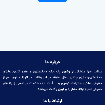
درباره ما
عدالت سرا متشکل از وکلای پایه یک دادگستری و عضو کانون وکلای
دادگستری، دارای چندین سال سابقه در امر وکالت در انواع دعاوی اعم از
حقوقی، ملکی، خانواده، کیفری و ... آماده ارائه خدمت در تمامی زمینه‌های
حقوقی اعم از ارائه مشاوره و قبول وکالت می‌باشد.
ارتباط با ما