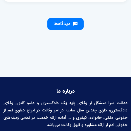
دیدگاه‌ها
درباره ما
عدالت سرا متشکل از وکلای پایه یک دادگستری و عضو کانون وکلای
دادگستری، دارای چندین سال سابقه در امر وکالت در انواع دعاوی اعم از
حقوقی، ملکی، خانواده، کیفری و ... آماده ارائه خدمت در تمامی زمینه‌های
حقوقی اعم از ارائه مشاوره و قبول وکالت می‌باشد.