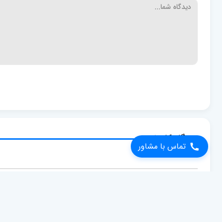
دیدگاه کاربران
تماس با مشاور