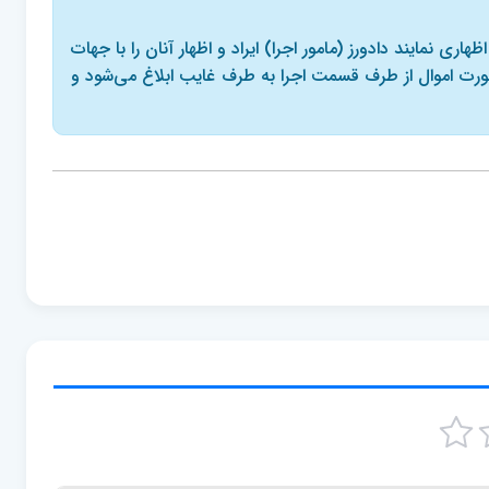
اری نمایند دادورز (‌مامور اجرا) ایراد ‌و اظهار آنان را با جهات
ورت اموال از طرف قسمت اجرا به طرف غایب ابلاغ می‌شود و
5