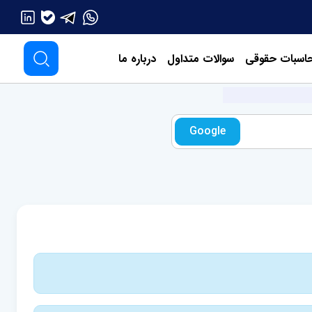
اسبات حقوقی
سوالات متداول
درباره ما
Google