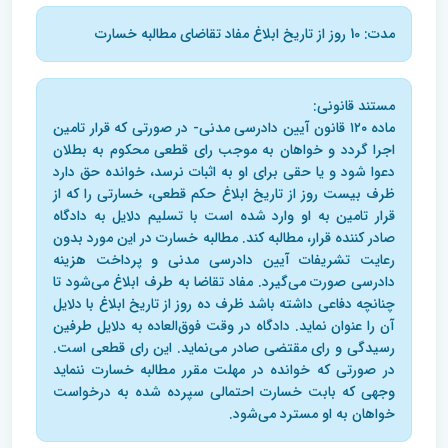
مدت: 10 روز از تاریخ ابلاغ مفاد تقاضای مطالبه خسارت
مستند قانونی:
ماده ۱۲۰ قانون آیین دادرسی مدنی- در صورتی که قرار تامین
اجرا گردد و خواهان به موجب رای قطعی محکوم به بطلان
دعوا شود و یا حقی برای او به اثبات نرسد،‌ خوانده حق دارد
ظرف بیست روز از تاریخ ابلاغ حکم قطعی، خسارتی را که از
قرار تامین به او وارد شده است با تسلیم دلایل به دادگاه
صادر کننده قرار،‌ مطالبه کند. مطالبه خسارت در این مورد بدون
رعایت تشریفات آیین دادرسی مدنی و پرداخت هزینه
دادرسی صورت می‌گیرد. مفاد تقاضا به طرف ابلاغ می‌شود تا
چنانچه دفاعی داشته باشد ظرف ده روز از تاریخ ابلاغ با دلایل
آن را عنوان نماید. دادگاه در وقت فوق‌العاده به دلایل طرفین
رسیدگی و رای مقتضی صادر می‌نماید. این رای قطعی است.
در صورتی که خوانده در مهلت مقرر مطالبه خسارت ننماید
وجهی که بابت خسارت احتمالی سپرده شده به درخواست
خواهان به او مسترد می‌شود.