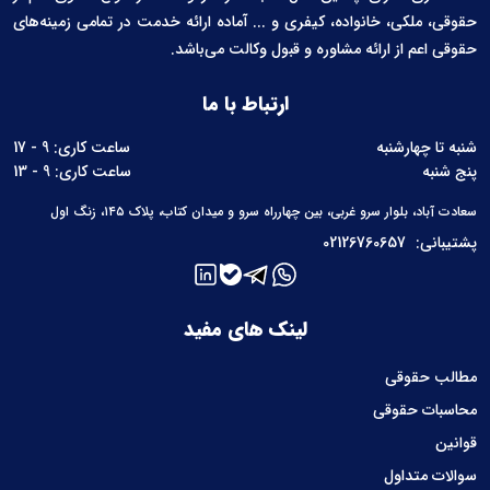
حقوقی، ملکی، خانواده، کیفری و ... آماده ارائه خدمت در تمامی زمینه‌های
حقوقی اعم از ارائه مشاوره و قبول وکالت می‌باشد.
ارتباط با ما
شنبه تا چهارشنبه
ساعت کاری: 9 - 17
پنج شنبه
ساعت کاری: 9 - 13
سعادت آباد، بلوار سرو غربی، بین چهارراه سرو و میدان کتاب، پلاک ۱۴۵، زنگ اول
پشتیبانی:
02126760657
لینک های مفید
مطالب حقوقی
محاسبات حقوقی
قوانین
سوالات متداول