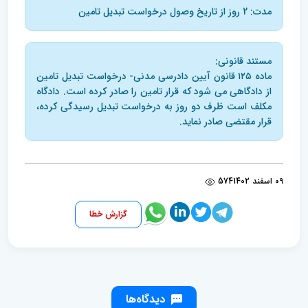
مدت: 2 روز از تاریخ وصول درخواست تبدیل تامین
مستند قانونی:
ماده ۱۲۵ قانون آیین دادرسی مدنی- درخواست تبدیل تامین
از دادگاهی می شود که قرار تامین را صادر کرده است. دادگاه
مکلف است ظرف دو روز به درخواست تبدیل رسیدگی کرده،
قرار مقتضی صادر نماید.
09 اسفند 1402
574
گزارش خطا
دیدگاه‌ها