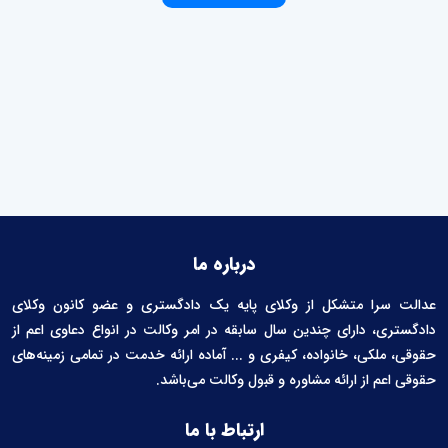
درباره ما
عدالت سرا متشکل از وکلای پایه یک دادگستری و عضو کانون وکلای
دادگستری، دارای چندین سال سابقه در امر وکالت در انواع دعاوی اعم از
حقوقی، ملکی، خانواده، کیفری و ... آماده ارائه خدمت در تمامی زمینه‌های
حقوقی اعم از ارائه مشاوره و قبول وکالت می‌باشد.
ارتباط با ما