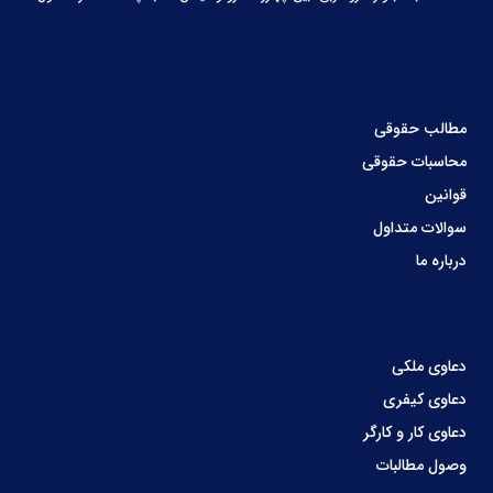
مطالب حقوقی
محاسبات حقوقی
قوانین
سوالات متداول
درباره ما
دعاوی ملکی
دعاوی کیفری
دعاوی کار و کارگر
وصول مطالبات