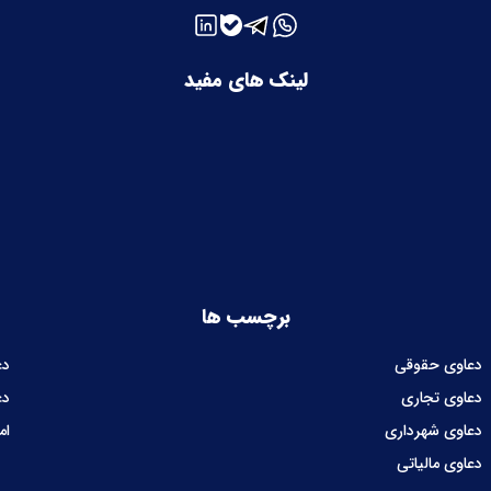
لینک های مفید
برچسب ها
دعاوی حقوقی
دع
دعاوی تجاری
دع
دعاوی شهرداری
ام
دعاوی مالیاتی