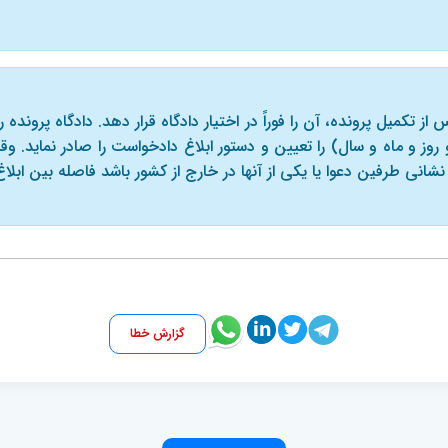
د پس از تکمیل پرونده، آن را فوراً در اختیار دادگاه قرار دهد. دادگاه پرون
روز و ماه و سال) را تعیین و دستور ابلاغ دادخواست را صادر نماید.
نشانی طرفین دعوا یا یکی از آنها در خارج از کشور باشد فاصله بین ابلا
گزارش خطا