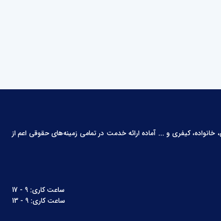
انواده، کیفری و ... آماده ارائه خدمت در تمامی زمینه‌های حقوقی اعم از
ساعت کاری: 9 - 17
ساعت کاری: 9 - 13