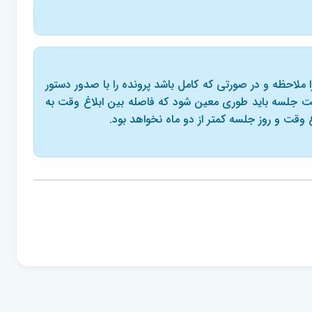
ده را ملاحظه و در صورتی که کامل باشد پرونده را با صدور دستور
 وقت جلسه باید طوری معین شود که فاصله بین ابلاغ وقت به
غ وقت و روز جلسه کمتر از دو ماه نخواهد بود.