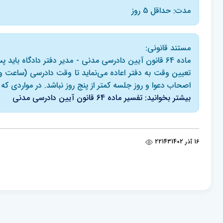
مدت: حداقل 5 روز
مستند قانونی:
ماده 64 قانون آیین دادرسی مدنی - مدیر دفتر دادگاه بای
تعیین وقت به دفتر اعاده می‌نماید تا وقت دادرسی (ساعت و 
اصحاب دعوا و روز جلسه کمتر از پنج روز نباشد. در مواردی که 
بیشتر بخوانید: تفسیر ماده 64 قانون آیین دادرسی مدنی
16 آذر 1402
22143