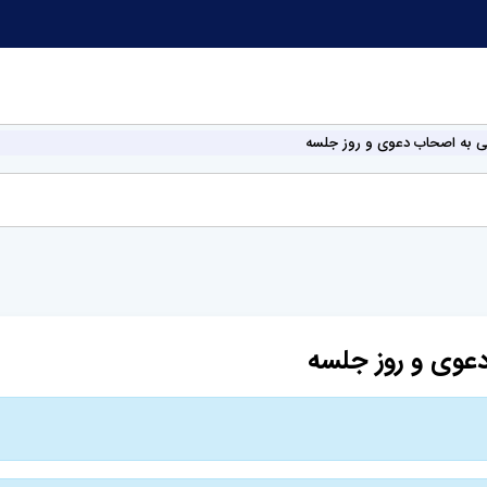
ی به اصحاب دعوی و روز جلسه
عوی و روز جلسه