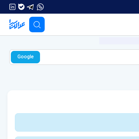
Google