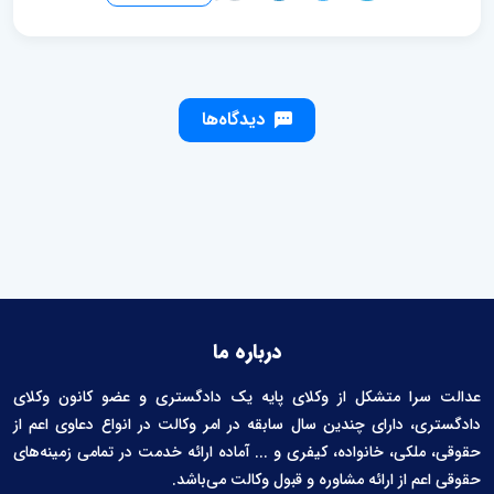
دیدگاه‌ها
درباره ما
عدالت سرا متشکل از وکلای پایه یک دادگستری و عضو کانون وکلای
دادگستری، دارای چندین سال سابقه در امر وکالت در انواع دعاوی اعم از
حقوقی، ملکی، خانواده، کیفری و ... آماده ارائه خدمت در تمامی زمینه‌های
حقوقی اعم از ارائه مشاوره و قبول وکالت می‌باشد.