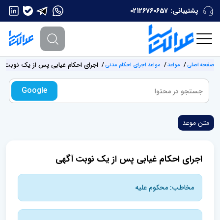
پشتیبانی:
02126760657
اجرای احکام غیابی پس از یک نوبت آ
صفحه اصلی
مواعد
مواعد اجرای احکام مدنی
Google
متن موعد
اجرای احکام غیابی پس از یک نوبت آگهی
مخاطب: محکوم علیه