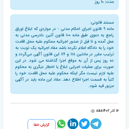
مدت: 10 روز
مستند قانونی:
ماده 9 قانون اجرای احکام مدنی - در مواردی که ابلاغ اوراق
راجع به دعوی طبق ماده ۱۰۰ قانون آئین دادرسی مدنی به
عمل آمده و تا قبل از صدور اجرائیه محکوم‌ علیه محل اقامت
خود را به دادگاه اعلام نکرده باشد مفاد اجرائیه یک نوبت به‌
ترتیب مقرر در مادتین ۱۱۸ و ۱۱۹ این قانون آگهی می‌گردد و
ده روز پس از آن‌ به موقع اجرا گذاشته می شود. در این
صورت برای عملیات اجرایی ابلاغ یا اخطار دیگری به محکوم
علیه لازم نیست مگر اینکه محکوم علیه محل‌ اقامت خود را
کتباً به‌ قسمت اجرا اطلاع دهد. مفاد این ماده باید در آگهی
مزبور قید شود.
16 آذر 1402
858
گزارش خطا