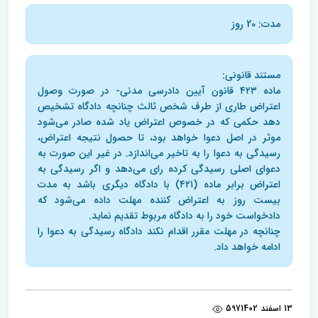
مدت: 20 روز
مستند قانونی:
ماده ۴۲۳ ‌قانون آیین دادرسی مدنی- در صورت وصول
اعتراض طاری از طرف شخص ثالث چنانچه دادگاه تشخیص
دهد حکمی که در خصوص اعتراض یاد شده صادر می‌شود
موثر در اصل دعوا خواهد بود، تا حصول نتیجه اعتراض،
رسیدگی به دعوا را به تاخیر می‌اندازد. در غیر این صورت به
دعوای اصلی رسیدگی کرده رای می‌دهد و اگر رسیدگی به
اعتراض برابر ماده (۴۲۱) با دادگاه دیگری باشد به مدت
بیست روز به اعتراض کننده مهلت داده می‌شود که
دادخواست خود را به دادگاه مربوط تقدیم نماید.
چنانچه در مهلت مقرر اقدام نکند دادگاه رسیدگی به دعوا را
ادامه خواهد داد.
13 اسفند 1402
597