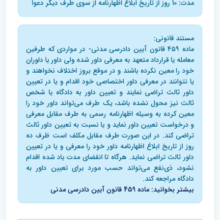
مدت: 10 روز از تاریخ ابلاغ اظهارنامه از سوی طرف دیگر دعوا
مستند قانونی:
ماده ۴۵۹ قانون آیین دادرسی مدنی- در مواردی که طرفین
معامله یا قرارداد متعهد به معرفی داور شده ولی داور یا داوران
خود را معین نکرده باشند و در موقع بروز اختلاف نخواهند و
یا نتوانند در معرفی داور اختصاصی خود اقدام و یا در تعیین
داور ثالث تراضی نمایند و تعیین داور به دادگاه یا شخص
ثالث نیز محول نشده باشد، یک طرف می‌تواند داور خود را
معین کرده به وسیله اظهارنامه رسمی به طرف مقابل معرفی
و درخواست تعیین داور نماید و یا نسبت به تعیین داور ثالث
تراضی کند. در این صورت طرف مقابل مکلف است ظرف ده
روز از تاریخ ابلاغ اظهارنامه داور خود را معرفی و یا در تعیین
داور ثالث تراضی نماید. هرگاه تا انقضای مدت یاد شده اقدام
نشود، ذی‌نفع می‌تواند حسب مورد برای تعیین داور به
دادگاه مراجعه کند.
بیشتر بخوانید: ماده 459 قانون آیین دادرسی مدنی