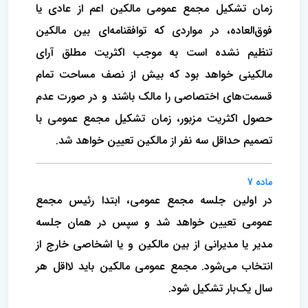
زمان تشکیل مجمع عمومی مالکین اعم از عادی یا
فوق‌العاده‌، در مواردی که توافقنامه‌ای بین مالکین
تنظیم نشده است‌ به موجب اکثریت مطلق آرای
مالکینی خواهد بود که بیش از نصف‌ مساحت تمام
قسمت‌های اختصاصی را مالک باشند و در صورت‌ عدم
حصول اکثریت مزبور، زمان تشکیل مجمع عمومی با
تصمیم حداقل سه نفر از مالکین تعیین خواهد شد.
ماده 7
در اولین جلسه مجمع عمومی‌، ابتدا رئیس مجمع‌
عمومی تعیین خواهد شد و سپس در همان جلسه
مدیر یا مدیرانی‌ از بین مالکین و یا اشخاصی خارج از
انتخاب می‌شود. مجمع‌ عمومی مالکین باید لااقل هر
سال یک‌بار تشکیل شود.