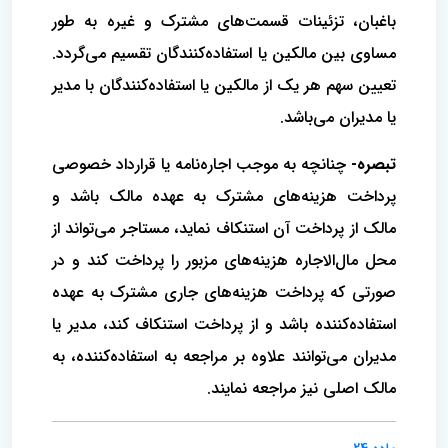
باغبان‌، تزئینات قسمت‌های مشترک و غیره‌ به طور
مساوی بین مالکین یا استفاده‌کنندگان تقسیم می‌گردد.
تعیین سهم هر یک از مالکین یا استفاده‌کنندگان با مدیر
یا مدیران می‌باشد.
تبصره-
چنانچه به موجب اجاره‌نامه یا قرارداد خصوصی
پرداخت هزینه‌های مشترک به عهده مالک باشد و
مالک از پرداخت‌ آن استنکاف نماید، مستاجر می‌تواند از
محل مال‌الاجاره هزینه‌های‌ مزبور را پرداخت کند و در
صورتی که پرداخت هزینه‌های جاری‌ مشترک به عهده
استفاده‌کننده باشد و از پرداخت استنکاف کند، مدیر یا
مدیران می‌توانند علاوه بر مراجعه به استفاده‌کننده‌، به
مالک اصلی نیز مراجعه نمایند.