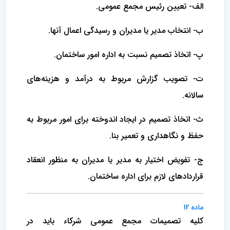
الف- تعیین رئیس مجمع عمومی‌.
ب- انتخاب مدیر یا مدیران و رسیدگی اعمال آنها.
پ- اتخاذ تصمیم نسبت به اداره امور ساختمان‌.
ت- تصویب گزارش مربوط به درآمد و هزینه‌های
سالانه‌.
ث- اتخاذ تصمیم در ایجاد اندوخته برای امور مربوط به
حفظ و نگاهداری و تعمیر بنا.
ج- تفویض اختیار به مدیر یا مدیران به منظور انعقاد
قراردادهای‌ لازم برای اداره ساختمان‌.
ماده 12
کلیه تصمیمات مجمع عمومی شرکاء باید در