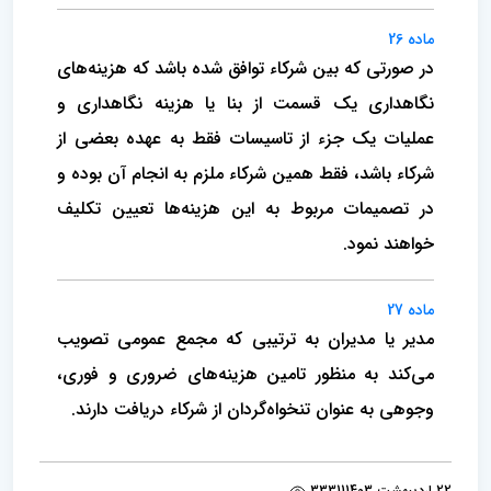
ماده 26
در صورتی که بین شرکاء توافق شده باشد که‌ هزینه‌های
نگاهداری یک قسمت از بنا یا هزینه نگاهداری و
عملیات یک جزء از تاسیسات فقط به عهده بعضی از
شرکاء باشد، فقط همین شرکاء ملزم به انجام آن بوده و
در تصمیمات مربوط به‌ این هزینه‌ها تعیین تکلیف
خواهند نمود.
ماده 27
مدیر یا مدیران به ترتیبی که مجمع عمومی تصویب‌
می‌کند به‌ منظور تامین هزینه‌های ضروری و فوری‌،
وجوهی به‌ عنوان تنخواه‌گردان از شرکاء دریافت دارند.
22 اردیبهشت 1403
33311