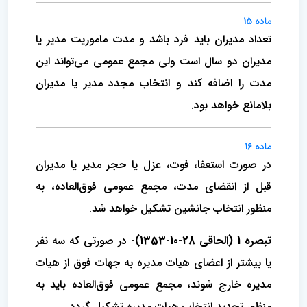
ماده 15
تعداد مدیران باید فرد باشد و مدت ماموریت مدیر یا
مدیران دو سال است ولی‌ مجمع عمومی می‌تواند این
مدت را اضافه کند و انتخاب مجدد مدیر یا مدیران
بلامانع خواهد بود.
ماده 16
در صورت استعفا، فوت‌، عزل یا حجر مدیر یا مدیران
قبل از انقضای مدت‌، مجمع عمومی فوق‌العاده‌، به
منظور انتخاب جانشین تشکیل خواهد شد.
تبصره 1 (الحاقی 28-10-1353)-
در صورتی که سه نفر
یا بیشتر از اعضای هیات مدیره به جهات فوق از هیات
مدیره خارج شوند، مجمع عمومی‌ فوق‌العاده باید به
منظور تجدید انتخاب هیات مدیره تشکیل گردد.