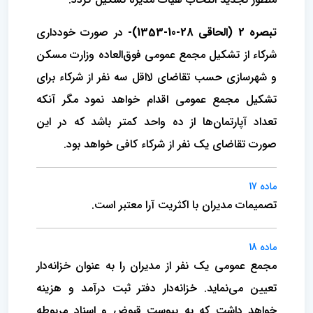
تبصره 2 (الحاقی 28-10-1353)-
در صورت خودداری
شرکاء از تشکیل مجمع عمومی فوق‌العاده وزارت مسکن
و شهرسازی حسب تقاضای لااقل سه نفر از شرکاء برای
تشکیل مجمع عمومی اقدام خواهد نمود مگر آنکه
تعداد آپارتمان‌ها از ده واحد کمتر باشد که در این
صورت تقاضای یک نفر از شرکاء کافی خواهد بود.
ماده 17
تصمیمات مدیران با اکثریت آرا معتبر است‌.
ماده 18
مجمع عمومی یک نفر از مدیران را به عنوان خزانه‌دار
تعیین می‌نماید. خزانه‌دار دفتر ثبت درآمد و هزینه
خواهد داشت که به پیوست قبوض و اسناد مربوطه