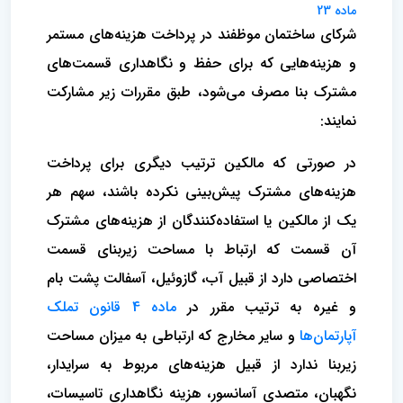
ماده 23
شرکای ساختمان موظفند در پرداخت هزینه‌های مستمر
و هزینه‌هایی که برای حفظ و نگاهداری قسمت‌های
مشترک‌ بنا مصرف می‌شود، طبق مقررات زیر مشارکت
نمایند:
در صورتی که مالکین ترتیب دیگری برای پرداخت
هزینه‌های‌ مشترک پیش‌بینی نکرده باشند، سهم هر
یک از مالکین یا استفاده‌کنندگان از هزینه‌های مشترک
آن قسمت که ارتباط با مساحت‌ زیربنای قسمت
اختصاصی دارد از قبیل آب‌، گازوئیل‌، آسفالت‌ پشت بام
و غیره به ترتیب مقرر در
ماده 4 قانون تملک
آپارتمان‌ها
و سایر مخارج که ارتباطی به میزان مساحت
زیربنا ندارد از قبیل‌ هزینه‌های مربوط به سرایدار،
نگهبان‌، متصدی آسانسور، هزینه‌ نگاهداری تاسیسات‌،