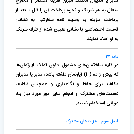
مدیر یا مدیران مکلفند میزان هزینه مستمر و مخارج‌
متعلق به هر شریک و نحوه پرداخت آن را قبل یا بعد از
پرداخت‌ هزینه به وسیله نامه سفارشی به نشانی
قسمت اختصاصی یا نشانی‌ تعیین شده از طرف شریک
به او اعلام نمایند.
ماده 22
در کلیه ساختمان‌های مشمول قانون تملک آپارتمان‌ها
که بیش از ده (10) آپارتمان داشته باشد، مدیر یا مدیران
مکلفند برای حفظ و نگاهداری و همچنین تنظیف
قسمت‌های مشترک و انجام سایر امور مورد نیاز بنا،
دربانی استخدام نمایند.
فصل سوم‌ - هزینه‌های مشترک‌