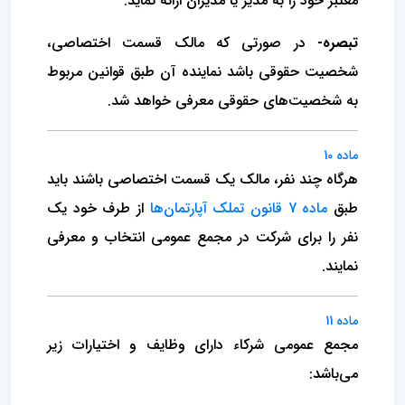
معتبر خود را به‌ مدیر یا مدیران ارائه نماید.
تبصره-
در صورتی که مالک قسمت اختصاصی‌،
شخصیت‌ حقوقی باشد نماینده آن طبق قوانین مربوط
به شخصیت‌های حقوقی‌ معرفی خواهد شد.
ماده 10
هرگاه چند نفر، مالک یک قسمت اختصاصی باشند باید
طبق
ماده 7 قانون تملک آپارتمان‌ها
از طرف خود یک
نفر را برای شرکت در مجمع عمومی انتخاب و معرفی
نمایند.
ماده 11
مجمع عمومی شرکاء دارای وظایف و اختیارات زیر
می‌باشد: