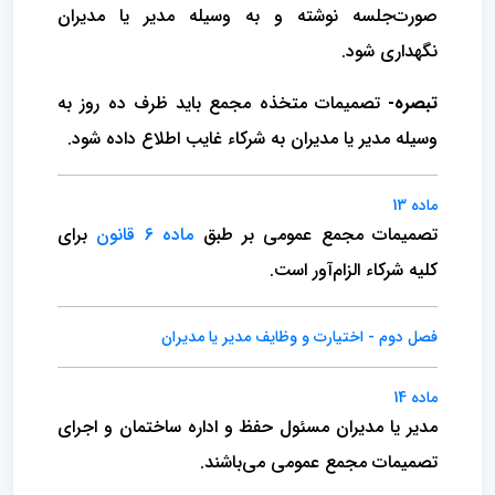
صورت‌جلسه نوشته و به وسیله مدیر یا مدیران
نگهداری شود.
تبصره-
تصمیمات متخذه مجمع باید ظرف ده روز به
وسیله‌ مدیر یا مدیران به شرکاء غایب اطلاع داده شود.
ماده 13
تصمیمات مجمع عمومی بر طبق
ماده 6 قانون
برای‌
کلیه شرکاء الزام‌آور است‌.
فصل دوم‌ - اختیارت و وظایف مدیر یا مدیران‌
ماده 14
مدیر یا مدیران مسئول حفظ و اداره ساختمان و اجرای
تصمیمات مجمع عمومی می‌باشند.