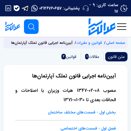
ساعت کاری: 9 -
پشتیبانی:
02126760657
17
صفحه اصلی
قوانین و مقررات
آیین‌نامه اجرایی قانون تملک آپارتمان‌ها
متن قانون
مقالات
قوانین
2
1
آیین‌نامه اجرایی قانون تملک آپارتمان‌ها
مصوب 08-02-1347 هیات وزیران با اصلاحات و
الحاقات بعدی تا 30-01-1371
بخش اول‌ - قسمت‌های مختلف ساختمان‌
فصل اول‌ - قسمت‌های اختصاصی‌