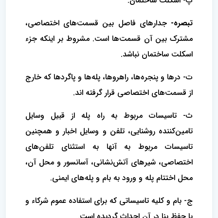
پ- اسکلت ساختمان‌.
تبصره-
جدارهای فاصل بین قسمت‌های‌ اختصاصی‌،
مشترک بین‌ آن قسمت‌ها است‌. مشروط بر اینکه جزء
اسکلت ساختمان نباشد.
ت- درها و پنجره‌ها، راهروها، پله‌ها و پاگردها که خارج
از قسمت‌های اختصاصی قرار گرفته اند.
ث- تاسیسات مربوط به راه پله از قبیل وسایل
تامین‌کننده‌ روشنایی‌، تلفن و وسایل اخبار و همچنین
تاسیسات مربوط به آنها به استثنای تلفن‌های
اختصاصی‌، شیرهای آتش‌نشانی‌، آسانسور و محل آن‌،
محل اختتام پله و ورود به بام و پله‌های ایمنی‌.
ج- بام و کلیه تاسیساتی که برای استفاده عموم شرکاء و
یا حفظ ‌بنا در آن احداث گردیده است‌.