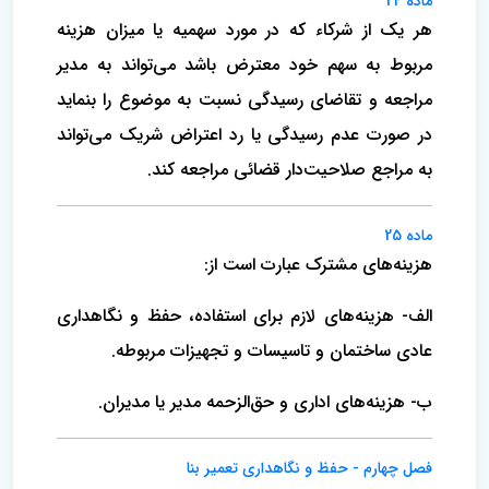
ماده 24
هر یک از شرکاء که در مورد سهمیه یا میزان هزینه‌
مربوط به سهم خود معترض باشد می‌تواند به مدیر
مراجعه و تقاضای رسیدگی نسبت به موضوع را بنماید
در صورت عدم‌ رسیدگی یا رد اعتراض شریک می‌تواند
به مراجع صلاحیت‌دار قضائی مراجعه کند.
ماده 25
هزینه‌های مشترک عبارت است از:
الف- هزینه‌های لازم برای استفاده‌، حفظ و نگاهداری
عادی‌ ساختمان و تاسیسات و تجهیزات مربوطه‌.
ب- هزینه‌های اداری و حق‌الزحمه مدیر یا مدیران‌.
فصل چهارم‌ - حفظ و نگاهداری تعمیر بنا