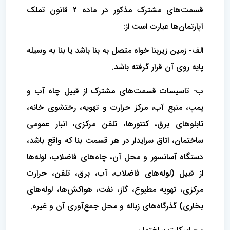
قسمت‌های مشترک مذکور در ماده 2 قانون تملک
‌آپارتمان‌ها عبارت است از:
الف- زمین زیربنا خواه متصل به بنا باشد یا بنا به وسیله
پایه روی آن قرار گرفته باشد.
ب- تاسیسات قسمت‌های مشترک از قبیل چاه آب و
پمپ‌، منبع آب‌، مرکز حرارت و تهویه‌، رختشوی خانه‌،
تابلوهای برق، کنتورها، تلفن مرکزی‌، انبار عمومی
ساختمان‌، اتاق سرایدار در هر قسمت بنا که واقع باشد،
دستگاه آسانسور و محل آن‌، چاه‌های فاضلاب‌، لوله‌ها
از قبیل (لوله‌های فاضلاب‌، آب‌، برق، تلفن، حرارت
مرکزی‌، تهویه مطبوع‌، گاز، نفت‌، هواکش‌ها، لوله‌های
بخاری‌) گذرگاه‌های زباله و محل جمع‌آوری آن و غیره‌.