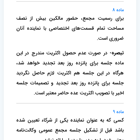
ماده 8
برای رسمیت مجمع‌، حضور مالکین بیش از نصف‌
مساحت تمام قسمت‌های اختصاصی با نماینده آنان
ضروری است‌.
تبصره-
در صورت عدم حصول اکثریت مندرج در این
ماده‌ جلسه برای پانزده روز بعد تجدید خواهد شد،
هرگاه در این جلسه‌ هم اکثریت لازم حاصل نگردید
جلسه برای پانزده روز بعد تجدید و تصمیمات جلسه
اخیر با تصویب اکثریت عده حاضر معتبر است‌.
ماده 9
کسی که به عنوان نماینده یکی از شرکاء تعیین شده‌
باشد قبل از تشکیل جلسه مجمع عمومی وکالت‌نامه