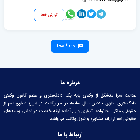
گزارش خطا
دیدگاه‌ها
درباره ما
عدالت سرا متشکل از وکلای پایه یک دادگستری و عضو کانون وکلای
دادگستری، دارای چندین سال سابقه در امر وکالت در انواع دعاوی اعم از
حقوقی، ملکی، خانواده، کیفری و ... آماده ارائه خدمت در تمامی زمینه‌های
حقوقی اعم از ارائه مشاوره و قبول وکالت می‌باشد.
ارتباط با ما