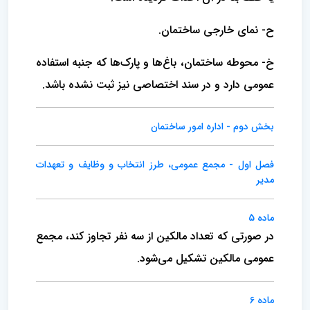
ح- نمای خارجی ساختمان‌.
خ- محوطه ساختمان‌، باغ‌ها و پارک‌ها که جنبه استفاده
عمومی‌ دارد و در سند اختصاصی نیز ثبت نشده باشد.
بخش دوم‌ - اداره امور ساختمان‌
فصل اول‌ - مجمع عمومی‌، طرز انتخاب و وظایف و تعهدات
مدیر
ماده 5
در صورتی که تعداد مالکین از سه نفر تجاوز کند، مجمع
عمومی مالکین تشکیل می‌شود.
ماده 6