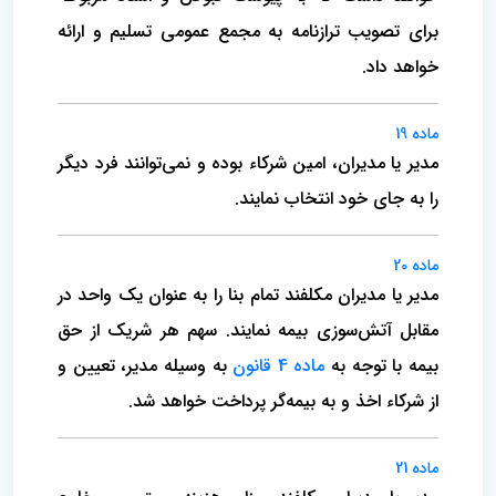
برای تصویب ترازنامه به مجمع‌ عمومی تسلیم و ارائه
خواهد داد.
ماده 19
مدیر یا مدیران‌، امین شرکاء بوده و نمی‌توانند فرد دیگر
را به جای خود انتخاب نمایند.
ماده 20
مدیر یا مدیران مکلفند تمام بنا را به عنوان یک واحد در
مقابل آتش‌سوزی بیمه نمایند. سهم هر شریک از حق
بیمه با توجه به
ماده 4 قانون
به وسیله‌ مدیر، تعیین و
از شرکاء اخذ و به بیمه‌گر پرداخت خواهد شد.
ماده 21