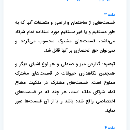
ماده 3
قسمت‌هایی از ساختمان و اراضی و متعلقات آنها که به
طور مستقیم و یا غیر مستقیم مورد استفاده تمام شرکاء
می‌باشد، قسمت‌های مشترک محسوب می‌گردد و
نمی‌توان حق انحصاری بر آنها قائل شد.
تبصره-
گذاردن میز و صندلی و هر نوع اشیای دیگر و
همچنین نگاهداری حیوانات در قسمت‌های مشترک
ممنوع است‌. قسمت‌های مشترک در ملکیت مشاع
تمام شرکای ملک است‌، هر چند که در قسمت‌های
اختصاصی واقع شده باشد و یا از آن قسمت‌ها عبور
نماید.
ماده 4