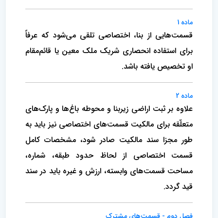
ماده 1
قسمت‌هایی از بنا، اختصاصی تلقی می‌شود که عرفاً
برای استفاده انحصاری شریک ملک معین یا قائم‌مقام
او تخصیص‌ یافته باشد.
ماده 2
علاوه بر ثبت اراضی زیربنا و محوطه باغ‌ها و پارک‌های
متعلّقه برای مالکیت قسمت‌های اختصاصی نیز باید به
طور مجزا سند مالکیت صادر شود، مشخصات کامل
قسمت اختصاصی‌ از لحاظ حدود طبقه‌، شماره‌،
مساحت قسمت‌های وابسته‌، ارزش و غیره باید در سند
قید گردد.
فصل دوم - قسمت‌های مشترک‌