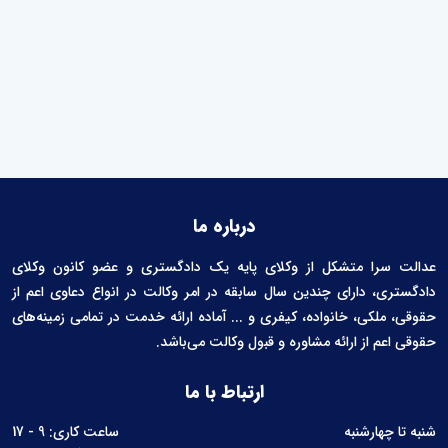
درباره ما
عدالت سرا متشکل از وکلای پایه یک دادگستری و عضو کانون وکلای
دادگستری، دارای چندین سال سابقه در امر وکالت در انواع دعاوی اعم از
حقوقی، ملکی، خانواده، کیفری و ... آماده ارائه خدمت در تمامی زمینه‌های
حقوقی اعم از ارائه مشاوره و قبول وکالت می‌باشد.
ارتباط با ما
شنبه تا چهارشنبه
ساعت کاری: 9 - 17