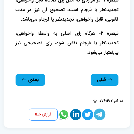
تبصره ۱-
در مواردی که اصل رای دادگاه قابل واخواهی،
تجدیدنظر یا فرجام است، تصحیح آن نیز در مدت
قانونی، قابل واخواهی، تجدیدنظر یا فرجام می‌باشد.
تبصره ۲-
هرگاه رای اصلی به واسطه واخواهی،
تجدیدنظر یا فرجام نقض شود، رای‌ تصحیحی نیز
بی‌اعتبار می‌شود.
قبلی
بعدی
08 آذر 1402
1074
گزارش خطا