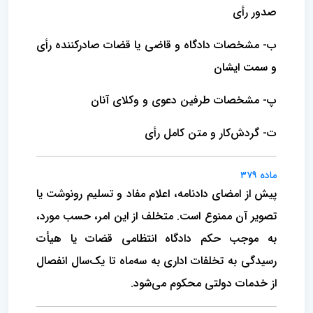
صدور رأی
ب- مشخصات دادگاه و قاضی یا قضات صادرکننده رأی
و سمت ایشان
پ- مشخصات طرفین دعوی و وکلای آنان
ت- گردش‌کار و متن کامل رأی
ماده ۳۷۹
پیش از امضای دادنامه، اعلام مفاد و تسلیم رونوشت یا
تصویر آن ممنوع است. متخلف از این امر، حسب مورد،
به موجب حکم دادگاه انتظامی قضات یا هیأت
رسیدگی به تخلفات اداری به سه‌ماه تا یک‌سال انفصال
از خدمات دولتی محکوم می‌شود.