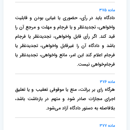
ماده ۳۷۵
دادگاه باید در رأی، حضوری یا غیابی بودن و قابلیت
واخواهی، تجدیدنظر و یا فرجام و مهلت و مرجع آن را
قید کند. اگر رأی قابل واخواهی، تجدیدنظر یا فرجام
باشد و دادگاه آن را غیرقابل واخواهی، تجدیدنظر یا
فرجام اعلام کند این امر، مانع واخواهی، تجدیدنظر یا
فرجام‌خواهی نیست.
ماده ۳۷۶
هرگاه رای بر برائت، منع یا موقوفی تعقیب و یا تعلیق
اجرای مجازات صادر شود و متهم در بازداشت باشد،
بلافاصله به دستور دادگاه آزاد می‌شود.
ماده ۳۷۷