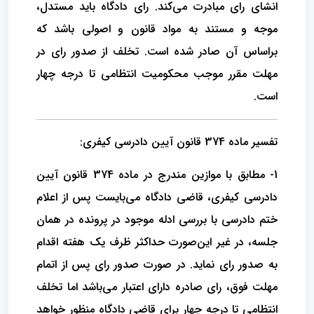
انشای رای مبادرت می‌کند. رای دادگاه باید مستدل،
موجه و مستند به مواد قانون و اصولی باشد که
براساس آن صادر شده است. تخلف از صدور رای در
مهلت مقرر موجب محکومیت انتظامی تا درجه چهار
است.
تفسیر ماده 374 قانون آیین دادرسی کیفری:
1- مطابق با موازین مندرج در ماده 374 قانون آیین
دادرسی کیفری، قاضی دادگاه می‌بایست پس از اعلام
ختم دادرسی با بررسی ادله موجود در پرونده در همان
جلسه، در غیر این‌صورت حداکثر ظرف یک هفته اقدام
به صدور رای نماید. در صورت صدور رای پس از اتمام
مهلت فوق، رای صادره دارای اعتبار می‌باشد اما تخلف
انتظامی تا درجه چهار برای قاضی دادگاه منظور خواهد