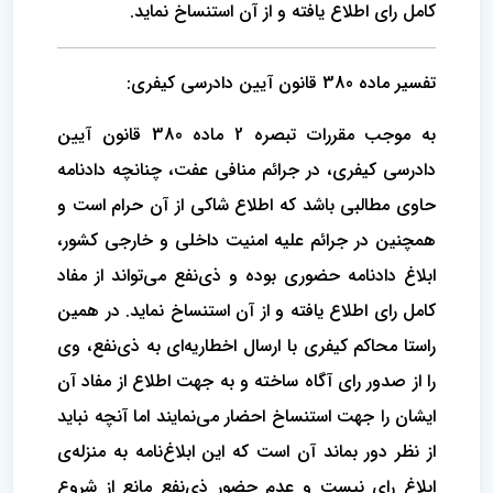
کامل رای اطلاع یافته و از آن استنساخ نماید.
تفسیر ماده 380 قانون آیین دادرسی کیفری:
به موجب مقررات تبصره 2 ماده 380 قانون آیین
دادرسی کیفری، در جرائم منافی عفت، چنانچه دادنامه
حاوی مطالبی باشد که اطلاع شاکی از آن حرام است و
همچنین در جرائم علیه امنیت داخلی و خارجی کشور،
ابلاغ دادنامه حضوری بوده و ذی‌نفع می‌تواند از مفاد
کامل رای اطلاع یافته و از آن استنساخ نماید. در همین
راستا محاکم کیفری با ارسال اخطاریه‌ای به ذی‌نفع، وی
را از صدور رای آگاه ساخته و به جهت اطلاع از مفاد آن
ایشان را جهت استنساخ احضار می‌نمایند اما آنچه نباید
از نظر دور بماند آن است که این ابلاغ‌نامه به منزله‌ی
ابلاغ رای نیست و عدم حضور ذی‌نفع مانع از شروع