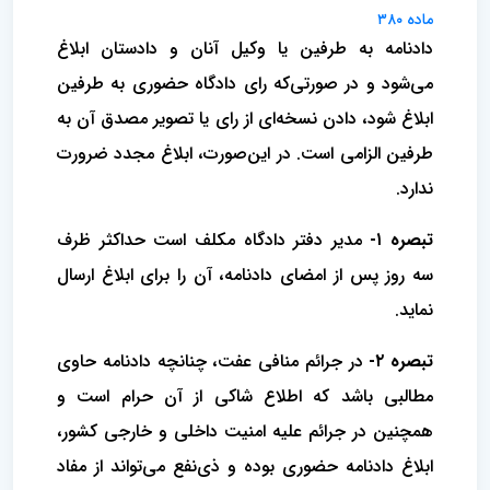
ماده ۳۸۰
دادنامه به طرفین یا وکیل آنان و دادستان ابلاغ
می‌شود و در صورتی‌که رای دادگاه حضوری به طرفین
ابلاغ شود، دادن نسخه‌ای از رای یا تصویر مصدق آن به
طرفین الزامی است. در این‌صورت، ابلاغ مجدد ضرورت
ندارد.
تبصره ۱-
مدیر دفتر دادگاه مکلف است حداکثر ظرف
سه روز پس از امضای دادنامه، آن را برای ابلاغ ارسال
نماید.
تبصره ۲-
در جرائم منافی عفت، چنانچه دادنامه حاوی
مطالبی باشد که اطلاع شاکی از آن حرام است و
همچنین در جرائم علیه امنیت داخلی و خارجی کشور،
ابلاغ دادنامه حضوری بوده و ذی‌نفع می‌تواند از مفاد