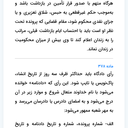
هرگاه متهم با صدور قرار تأمین در بازداشت باشد و
به‌موجب حکم غیرقطعی به حبس، شلاق تعزیری و یا
جزای نقدی محکوم شود، مقام قضایی که پرونده تحت‌
نظر او است باید با احتساب ایام بازداشت قبلی، مراتب
را به زندان اعلام کند تا وی بیش از میزان محکومیت
در زندان نماند.
ماده ۳۷۸
رأی دادگاه باید حداکثر ظرف سه روز از تاریخ انشاء،
پاک‌نویس یا تایپ شود. این رأی که «دادنامه» خوانده
می‌شود با نام خداوند متعال شروع و موارد زیر در آن
درج می‌شود و به امضای ‌دادرس یا دادرسان می‌رسد و
به مهر شعبه ممهور می‌شود:‌
الف- شماره پرونده، شماره و تاریخ دادنامه و تاریخ