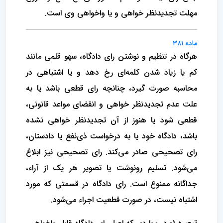
مهلت تجدیدنظر خواهی و یا واخواهی وی است.
ماده ۳۸۱
هرگاه در تنظیم و نوشتن رای دادگاه، سهو قلمی مانند
کم یا زیاد شدن کلمه‌ای رخ دهد و یا اشتباهی در
محاسبه صورت گیرد، چنانچه رای قطعی باشد یا به
علت عدم تجدیدنظر‌ خواهی و انقضای مواعد قانونی،
قطعی شود یا هنوز از آن تجدیدنظر‌ خواهی نشده
باشد، دادگاه خود یا به درخواست ذی‌نفع یا دادستان،
رای تصحیحی صادر می‌کند. رای تصحیحی نیز ابلاغ
می‌شود. تسلیم رونوشت یا تصویر هر یک از آراء،
جداگانه ممنوع است. رای دادگاه در قسمتی که مورد
اشتباه نیست، در صورت قطعیت اجراء می‌شود.