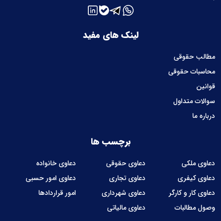
لینک های مفید
مطالب حقوقی
محاسبات حقوقی
قوانین
سوالات متداول
درباره ما
برچسب ها
دعاوی ملکی
دعاوی حقوقی
دعاوی خانواده
دعاوی کیفری
دعاوی تجاری
دعاوی امور حسبی
دعاوی کار و کارگر
دعاوی شهرداری
امور قراردادها
وصول مطالبات
دعاوی مالیاتی