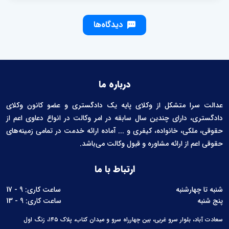
دیدگاه‌ها
درباره ما
عدالت سرا متشکل از وکلای پایه یک دادگستری و عضو کانون وکلای
دادگستری، دارای چندین سال سابقه در امر وکالت در انواع دعاوی اعم از
حقوقی، ملکی، خانواده، کیفری و ... آماده ارائه خدمت در تمامی زمینه‌های
حقوقی اعم از ارائه مشاوره و قبول وکالت می‌باشد.
ارتباط با ما
شنبه تا چهارشنبه
ساعت کاری: 9 - 17
پنج شنبه
ساعت کاری: 9 - 13
سعادت آباد، بلوار سرو غربی، بین چهارراه سرو و میدان کتاب، پلاک ۱۴۵، زنگ اول