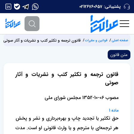
پشتیبانی:
02126760657
قانون ترجمه و تکثیر کتب و نشریات و آثار صوتی
صفحه اصلی
قوانین و مقررات
متن قانون
قانون ترجمه و تکثیر کتب و نشریات و آثار
صوتی
مصوب 06-10-1352 مجلس شورای ملی
ماده 1
حق تکثیر یا تجدید چاپ و بهره‌برداری و نشر و پخش
هر ترجمه‌ای با مترجم و یا وارث قانونی او است. مدت