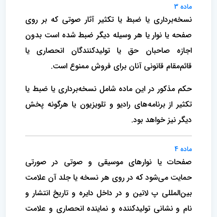
ماده 3
نسخه‌برداری یا ضبط یا تکثیر آثار صوتی که بر روی
صفحه یا نوار یا هر وسیله دیگر ضبط شده است بدون
اجازه صاحبان حق یا تولیدکنندگان انحصاری یا
قائم‌مقام قانونی آنان برای فروش ممنوع است.
حکم مذکور در این ماده شامل نسخه‌برداری یا ضبط یا
تکثیر از برنامه‌های رادیو و تلویزیون یا هرگونه پخش
دیگر نیز خواهد بود.
ماده 4
صفحات یا نوارهای موسیقی و صوتی در صورتی
حمایت می‌شود که در روی هر نسخه یا جلد آن علامت
بین‌المللی پ لاتین و در داخل دایره و تاریخ انتشار و
نام و نشانی تولیدکننده و نماینده انحصاری و علامت