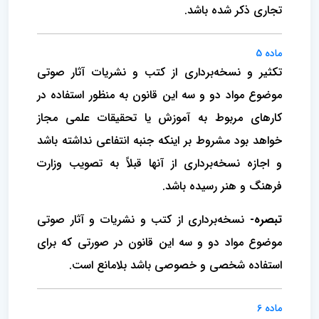
تجاری ذکر شده باشد.
ماده 5
تکثیر و نسخه‌برداری از کتب و نشریات آثار صوتی
موضوع مواد دو و سه این قانون به منظور استفاده در
کارهای مربوط به آموزش یا تحقیقات علمی مجاز
خواهد بود مشروط بر اینکه جنبه انتفاعی نداشته باشد
و اجازه نسخه‌برداری از آنها قبلاً به تصویب وزارت
فرهنگ و هنر رسیده باشد.
تبصره-
نسخه‌برداری از کتب و نشریات و آثار صوتی
موضوع مواد دو و سه این قانون در صورتی که برای
استفاده شخصی و خصوصی باشد بلامانع است.
ماده 6