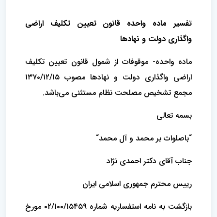
تفسیر ماده واحده قانون تعیین تکلیف اراضی
واگذاری دولت و نهادها
ماده واحده- موقوفات از شمول قانون تعیین تکلیف
اراضی واگذاری دولت و نهادها مصوب ۱۳۷۰/۱۲/۱۵
مجمع تشخیص مصلحت نظام مستثنی می‌باشد.
بسمه تعالی
“باصلوات بر محمد و آل محمد“
جناب آقای دکتر احمدی نژاد
رییس محترم جمهوری اسلامی ایران
بازگشت به نامه استفساریه شماره ۰۲/۱۰۰/۱۵۴۵۹ مورخ