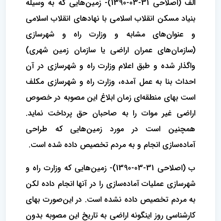
الف (اصلاحی 31-03-1390)- زمین‌هایی که به وسیله
بنیاد مسکن انقلاب اسلامی با نهادهای انقلاب اسلامی
و عنوان‌های مشابه و وزارت راه و شهرسازی
(سازمان‌های عمران اراضی یا سازمان زمین شهری)
واگذار شده و طبق اعلام وزارت راه و شهرسازی در آن
احداث بنا به عمل آمده، وزارت راه و شهرسازی مکلف
است بهای منطقه‌ای زمان ابلاغ این مصوبه در خصوص
اراضی غیر موات را به صاحبان حق پرداخت نماید.
همچنین است در مورد زمین‌هایی که طراحی
آماده‌سازی انجام و به مردم تخصیص داده شده است.
ب (اصلاحی 31-03-1390)- زمین‌هایی که وزارت راه و
شهرسازی عملیات آماده‌سازی را در آنها انجام داده لکن
به مردم تخصیص داده نشده است. در این‌صورت بهای
کارشناسی روز اینگونه اراضی به تاریخ این مصوبه بدون