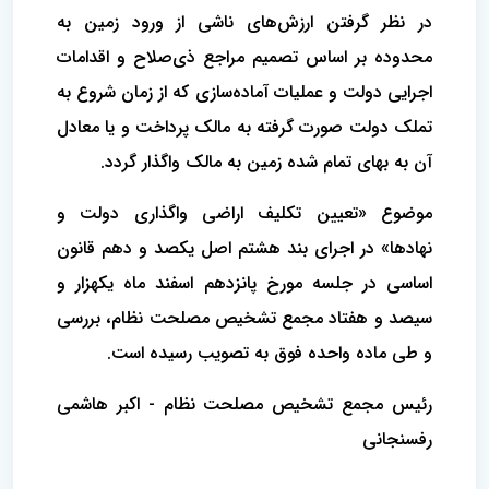
در نظر گرفتن ارزش‌های ناشی از ورود زمین به
محدوده بر اساس تصمیم مراجع ذی‌صلاح و اقدامات
اجرایی دولت و عملیات آماده‌سازی که از زمان شروع به
تملک دولت صورت گرفته به مالک پرداخت و یا معادل
آن به بهای تمام شده زمین به مالک واگذار گردد.
موضوع «تعیین تکلیف اراضی واگذاری دولت و
نهادها» در اجرای بند هشتم اصل یکصد و دهم قانون
اساسی در جلسه مورخ پانزدهم اسفند ماه یکهزار و
سیصد و هفتاد مجمع تشخیص مصلحت نظام، بررسی
و طی ماده واحده فوق به تصویب رسیده است.
رئیس مجمع تشخیص مصلحت نظام - اکبر هاشمی
رفسنجانی