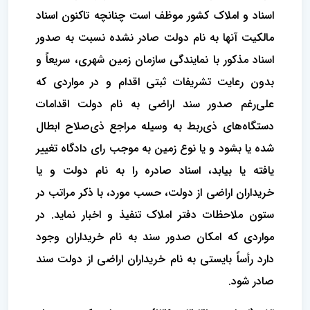
اسناد و املاک کشور موظف است چنانچه تاکنون اسناد
مالکیت آنها به نام دولت صادر نشده نسبت به صدور
اسناد مذکور با نمایندگی سازمان زمین شهری، سریعاً و
بدون رعایت تشریفات ثبتی اقدام و در مواردی که
علی‌رغم صدور سند اراضی به نام دولت اقدامات
دستگاه‌های ذی‌ربط به وسیله مراجع ذی‌صلاح ابطال
شده یا بشود و یا نوع زمین به موجب رای دادگاه تغییر
یافته یا بیابد، اسناد صادره را به نام دولت و یا
خریداران اراضی از دولت، حسب مورد، با ذکر مراتب در
ستون ملاحظات دفتر املاک تنفیذ و اخبار نماید. در
مواردی که امکان صدور سند به نام خریداران وجود
دارد رأساً بایستی به نام خریداران اراضی از دولت سند
صادر شود.