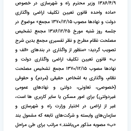
۱۳۸۶/۴/۹ وزیر محترم راه و شهرسازی در خصوص
«ماده واحده قانون تعیین تکلیف اراضی واگذاری
دولت و نهادها مصوب ۱۳۷۰/۱۲/۱۵ مجمع» موضوع در
جلسه روز شنبه مورخ ۱۳۸۶/۱۲/۲۵ مجمع تشخیص
مصلحت نظام مطرح و نظر تفسیری مجمع بدین شرح
تصویب گردید؛ «منظور از واگذاری در بندهای «الف و
ب» قانون تعیین تکلیف اراضی واگذاری دولت و
نهادها مصوب ۱۳۷۰/۱۲/۱۵ مجمع تشخیص مصلحت
نظام، واگذاری به اشخاص حقیقی (مردم) و حقوقی
(خصوصی، تعاونی، دولتی و نهادهای عمومی
غیردولتی) برای امور مسکن یا سایر کاربری ها است،
غیر از اراضی در اختیار وزارت راه و شهرسازی و
سازمان‌های وابسته و شرکت‌های تابعه که مشمول بند
«ب» مصوبه مذکور می‌باشند.» مراتب برای طی مراحل