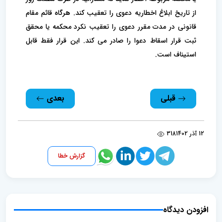
از تاریخ ابلاغ اخطاریه دعوی را تعقیب کند. ‌هرگاه قائم‌ مقام
قانونی در مدت مقرر دعوی را تعقیب نکرد محکمه یا محقق
ثبت قرار اسقاط دعوا را صادر می کند. این قرار فقط قابل
استیناف است.
قبلی
بعدی
12 آذر 1402
318
گزارش خطا
افزودن دیدگاه