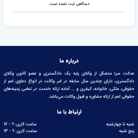
t
دیدگاهی ثبت نشده است.
درباره ما
عدالت سرا متشکل از وکلای پایه یک دادگستری و عضو کانون وکلای
دادگستری، دارای چندین سال سابقه در امر وکالت در انواع دعاوی اعم از
حقوقی، ملکی، خانواده، کیفری و ... آماده ارائه خدمت در تمامی زمینه‌های
حقوقی اعم از ارائه مشاوره و قبول وکالت می‌باشد.
ارتباط با ما
شنبه تا چهارشنبه
ساعت کاری: 9 - 17
پنج شنبه
ساعت کاری: 9 - 13