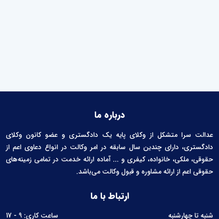
درباره ما
عدالت سرا متشکل از وکلای پایه یک دادگستری و عضو کانون وکلای
دادگستری، دارای چندین سال سابقه در امر وکالت در انواع دعاوی اعم از
حقوقی، ملکی، خانواده، کیفری و ... آماده ارائه خدمت در تمامی زمینه‌های
حقوقی اعم از ارائه مشاوره و قبول وکالت می‌باشد.
ارتباط با ما
شنبه تا چهارشنبه
ساعت کاری: 9 - 17