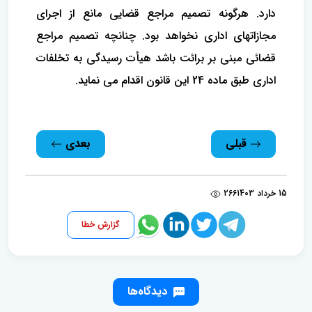
دارد. هرگونه تصمیم مراجع ‌قضایی مانع از اجرای
مجازاتهای اداری نخواهد بود. چنانچه تصمیم مراجع
قضائی مبنی بر برائت باشد هیأت رسیدگی به تخلفات
اداری طبق ماده 24 این‌ قانون اقدام می‌ نماید.
قبلی
بعدی
15 خرداد 1403
266
گزارش خطا
دیدگاه‌ها