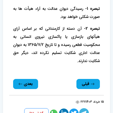
تبصره 1-
رسیدگی دیوان عدالت به آراء هیأت ها به
صورت شکلی خواهد بود.
تبصره 2-
آن دسته از کارمندانی که بر اساس آرای
هیأتهای بازسازی یا پاکسازی نیروی انسانی به
محکومیت قطعی رسیده و تا تاریخ 1365/7/2 به ‌دیوان
عدالت اداری شکایت تسلیم نکرده اند، دیگر حق
شکایت ندارند.
قبلی
بعدی
15 خرداد 1403
227