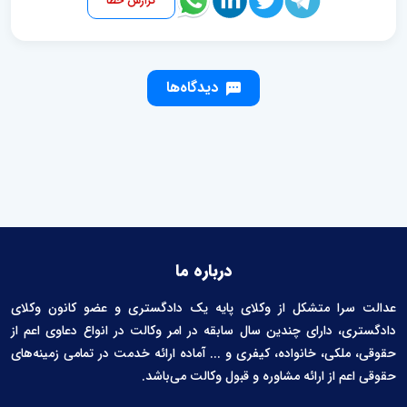
گزارش خطا
دیدگاه‌ها
درباره ما
عدالت سرا متشکل از وکلای پایه یک دادگستری و عضو کانون وکلای
دادگستری، دارای چندین سال سابقه در امر وکالت در انواع دعاوی اعم از
حقوقی، ملکی، خانواده، کیفری و ... آماده ارائه خدمت در تمامی زمینه‌های
حقوقی اعم از ارائه مشاوره و قبول وکالت می‌باشد.