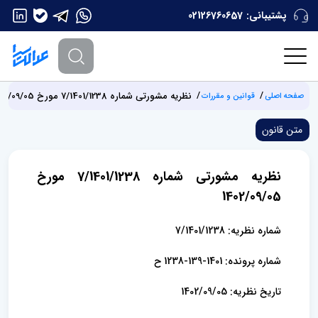
پشتیبانی:
02126760657
نظریه مشورتی شماره 7/1401/1238 مورخ 1402/09/05
صفحه اصلی
قوانین و مقررات
متن قانون
نظریه مشورتی شماره 7/1401/1238 مورخ
1402/09/05
شماره نظریه: 7/1401/1238
شماره پرونده: 1401-139-1238 ح
تاریخ نظریه: 1402/09/05