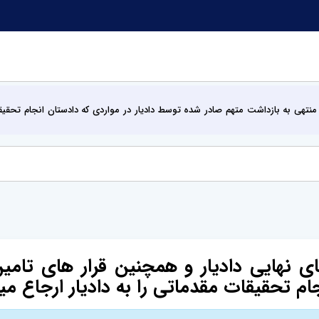
نتهی به بازداشت متهم صادر شده توسط دادیار در مواردی که دادستان انجام تحقیقات
ی نهایی دادیار و همچنین قرار های تامی
ام تحقیقات مقدماتی را به دادیار ارجاع م