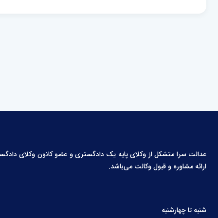
عدالت سرا متشکل از وکلای پایه یک دادگستری و عضو کانون وکلای دادگستری،
ارائه مشاوره و قبول وکالت می‌باشد.
شنبه تا چهارشنبه