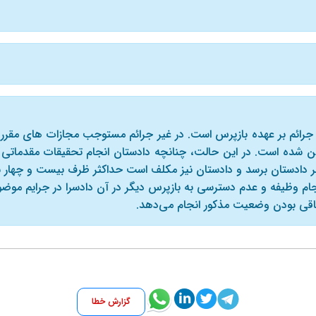
ن شده است. در این حالت، چنانچه دادستان انجام تحقیقات مقدماتی را 
ر دادستان برسد و دادستان نیز مکلف است حداکثر ظرف بیست و چهار ساع
باقی بودن وضعیت مذکور انجام می‌دهد.
گزارش خطا