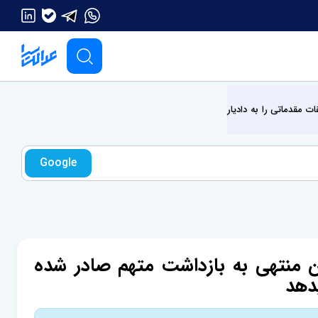
 مقدماتی را به دادیار
Google
ن منتهی به بازداشت متهم صادر شده
یدهد