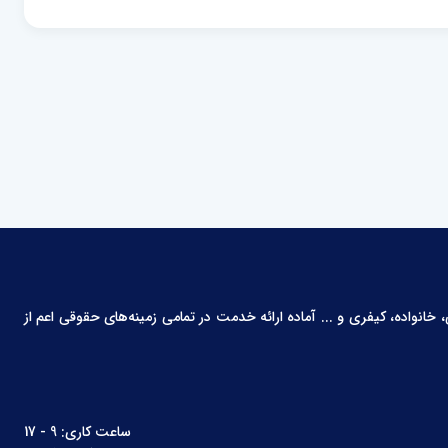
انواده، کیفری و ... آماده ارائه خدمت در تمامی زمینه‌های حقوقی اعم از
ساعت کاری: 9 - 17