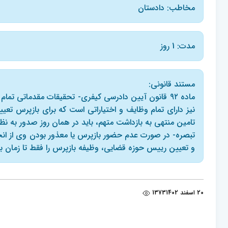
مخاطب: دادستان
مدت: 1 روز
مستند قانونی:
نیز دارای تمام وظایف و اختیاراتی است که برای بازپرس تعیی
تامین منتهی به بازداشت متهم، باید در همان روز صدور به نظ
و تعیین رییس حوزه قضایی، وظیفه بازپرس را فقط تا زمان 
20 اسفند 1402
1373