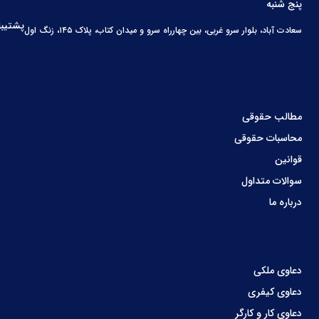
پنج شنبه
پشتیبا
سعادت آباد، بلوار سرو غربی، بین چهارراه سرو و میدان کتاب، پلاک ۱۴۵، زنگ اول
مطالب حقوقی
محاسبات حقوقی
قوانین
سوالات متداول
درباره ما
دعاوی ملکی
دعاوی کیفری
دعاوی کار و کارگر