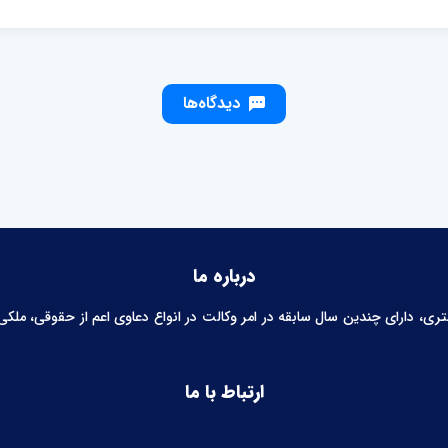
دیدگاه‌ها
درباره ما
 دارای چندین سال سابقه در امر وکالت در انواع دعاوی اعم از حقوقی، ملکی، خ
ارتباط با ما