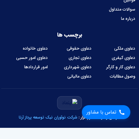
سوالات متداول
درباره ما
برچسب ها
دعاوی ملکی
دعاوی حقوقی
دعاوی خانواده
دعاوی کیفری
دعاوی تجاری
دعاوی امور حسبی
دعاوی کار و کارگر
دعاوی شهرداری
امور قراردادها
وصول مطالبات
دعاوی مالیاتی
تماس با مشاور
طراحی و توسعه نرم‌افزار :
شرکت نوآوران نیک توسعه پرداز آرتا
تمام حقوق وبسایت متعلق به عدالت سرا می‌باشد.