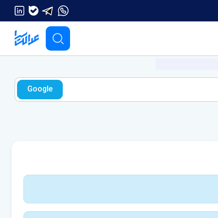
Google