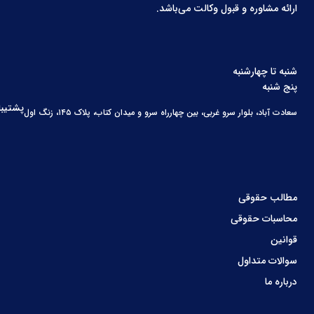
ارائه مشاوره و قبول وکالت می‌باشد.
شنبه تا چهارشنبه
پنج شنبه
پشتیبا
سعادت آباد، بلوار سرو غربی، بین چهارراه سرو و میدان کتاب، پلاک ۱۴۵، زنگ اول
مطالب حقوقی
محاسبات حقوقی
قوانین
سوالات متداول
درباره ما