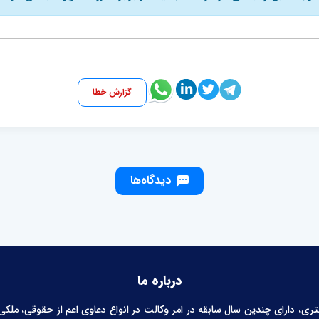
گزارش خطا
دیدگاه‌ها
درباره ما
 دارای چندین سال سابقه در امر وکالت در انواع دعاوی اعم از حقوقی، ملکی، خ