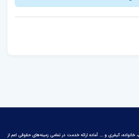
انواده، کیفری و ... آماده ارائه خدمت در تمامی زمینه‌های حقوقی اعم از