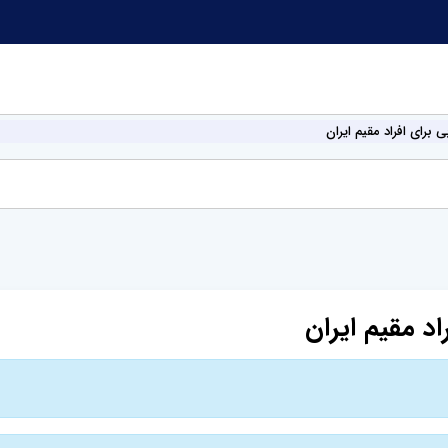
برای افراد مقیم ایران
د مقیم ایران