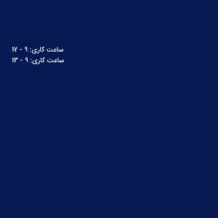
ساعت کاری: 9 - 17
ساعت کاری: 9 - 13