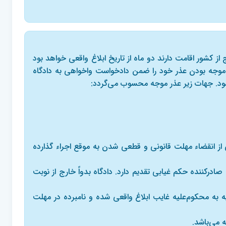
از کشور اقامت دارند دو ماه از تاریخ ابلاغ واقعی خواهد بود
ل موجه بودن عذر خود را ضمن دادخواست واخواهی به دادگاه
‌شود. جهات زیر عذر موجه محسوب می‌گردد:
پس از انقضاء مهلت قانونی و قطعی شدن به موقع اجراء گذارده
درکننده حکم غیابی تقدیم دارد. دادگاه بدواً خارج از نوبت
ائیه به محکوم‌علیه غایب ابلاغ واقعی شده و نامبرده در مهلت