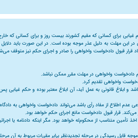
احکام غیابی برای کسانی که مقیم کشورند بیست روز و برای کسانی که خارج 
 در این مهلت به دلیل عذر موجه بوده است. در این صورت باید دلای
 داد قرار قبول دادخواست واخواهی را صادر و اجرای حکم نیز متوقف می
 نباشد و ابلاغ قانونی به عمل آید، آن ابلاغ معتبر بوده و حکم غیابی 
عدم اطلاع از مفاد رأی باشد می‌تواند دادخواست واخواهی به دادگاه صا
 می‌کند. قرار قبول دادخواست مانع اجرای حکم خواهد بود.
یا اخذ تأمین متناسب از محکوم‌له خواهد بود. مگر اینکه دادنامه یا اجر