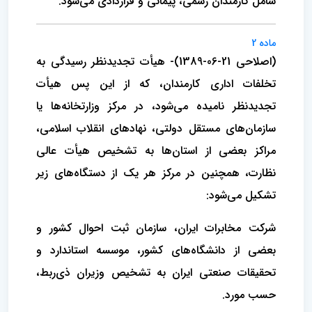
شامل کارمندان رسمی، پیمانی و قراردادی می‌شود.
ماده 2
(اصلاحی 21-06-1389)- هیأت تجدیدنظر رسیدگی به
تخلفات اداری کارمندان، که از این پس هیأت
تجدیدنظر نامیده می‌شود، در مرکز وزارتخانه‌ها یا
سازمان‌های مستقل دولتی، نهادهای انقلاب اسلامی،
مراکز بعضی از استان‌ها به تشخیص هیأت عالی
نظارت، همچنین در مرکز هر یک از دستگاه‌های زیر
تشکیل می‌شود:
شرکت مخابرات ایران، سازمان ثبت احوال کشور و
بعضی از دانشگاه‌های کشور، موسسه استاندارد و
تحقیقات صنعتی ایران به تشخیص وزیران ذی‌ربط،
حسب مورد.