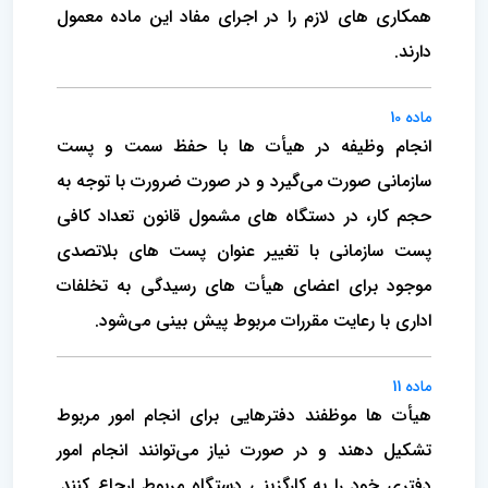
همکاری های لازم را در اجرای مفاد این ماده معمول
دارند.
ماده 10
انجام وظیفه در هیأت ها با حفظ سمت و پست
سازمانی صورت می‌گیرد و در صورت ضرورت با توجه به
حجم کار، در دستگاه های مشمول قانون تعداد کافی
پست سازمانی با تغییر عنوان پست های بلاتصدی
موجود برای اعضای هیأت های رسیدگی به تخلفات
اداری با رعایت مقررات مربوط پیش بینی می‌شود.
ماده 11
هیأت ها موظفند دفترهایی برای انجام امور مربوط
تشکیل دهند و در صورت نیاز می‌توانند انجام امور
دفتری خود را به کارگزینی دستگاه مربوط ارجاع کنند.