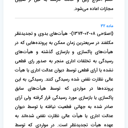
مجازات اعاده می‌شود.
ماده 32
(اصلاحی 08-02-1374)- هیأت‌های بدوی و تجدیدنظر
مکلفند در سریعترین زمان ممکن به پرونده‌هایی که در
هیأت‌های پاکسازی و بازسازی گذشته و هیأت‌های
رسیدگی به تخلفات اداری منجر به صدور رای قطعی
نشده یا آرای قطعی توسط دیوان عدالت اداری یا هیأت
عالی نظارت نقض شده رسیدگی کنند. رسیدگی به این
پرونده‌ها در مواردی که توسط هیأت‌های سابق
پاکسازی یا بازسازی مورد رسیدگی قرار گرفته ولی آرای
صادر شده به جهاتی قطعیت نیافته یا توسط دیوان
عدالت اداری یا هیأت عالی نظارت نقض شده‌اند به
عهده هیأت تجدیدنظر است. در مواردی که توسط