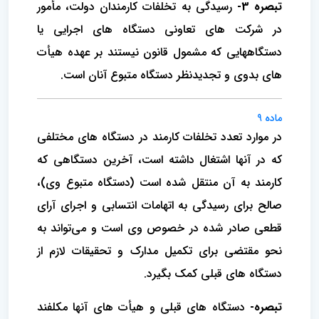
تبصره 3-
رسیدگی به تخلفات کارمندان دولت، مأمور
در شرکت های تعاونی دستگاه های اجرایی یا
دستگاههایی که مشمول قانون نیستند بر عهده هیأت
های بدوی و تجدیدنظر دستگاه متبوع آنان است.
ماده 9
در موارد تعدد تخلفات کارمند در دستگاه های مختلفی
که در آنها اشتغال داشته است، آخرین دستگاهی که
کارمند به آن منتقل شده است (دستگاه متبوع وی)،
صالح برای رسیدگی به اتهامات انتسابی و اجرای آرای
قطعی صادر شده در خصوص وی است و می‌تواند به
نحو مقتضی برای تکمیل مدارک و تحقیقات لازم از
دستگاه های قبلی کمک بگیرد.
تبصره-
دستگاه های قبلی و هیأت های آنها مکلفند