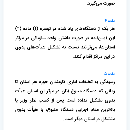
صورت می‌گیرد.
ماده 4
هر یک از دستگاه‌های یاد شده در تبصره (1) ماده (2)
این آیین‌نامه در صورت داشتن واحد سازمانی در مراکز
استان‌ها، می‌توانند نسبت به تشکیل هیأت‌های بدوی
در این مراکز اقدام کنند.
ماده 5
رسیدگی به تخلفات اداری کارمندان حوزه هر استان تا
زمانی که دستگاه متبوع آنان در مرکز آن استان هیأت
بدوی تشکیل نداده است پس از کسب نظر وزیر یا
بالاترین مقام اجرایی دستگاه متبوع، با هیأت بدوی
متشکل در استان دیگر است.