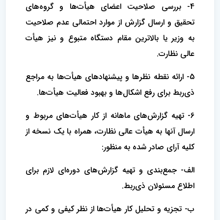
4- بررسی صلاحیت اعضای هیأت‌ها و گروه‌های
تحقیق و ارسال گزارش از موارد احتمالی عدم صلاحیت
به وزیر یا بالاترین مقام دستگاه متبوع و نیز هیأت
عالی نظارت.
5- ارائه نقطه نظرها و پیشنهادهای هیأت‌ها به مراجع
ذی‌ربط برای رفع اشکال‌ها و بهبود فعالیت هیأت‌ها.
6- تهیه گزارش‌های ماهانه از کار هیأت‌های مربوط و
ارسال آنها به هیأت عالی نظارت، همراه با یک نسخه از
کلیه آرای صادر شده به منظور:
الف- جمع‌بندی و تهیه گزارش‌های دوره‌ای لازم برای
اطلاع مسئولان ذی‌ربط.
ب- تجزیه و تحلیل کار هیأت‌ها از نظر کیفی و کمی در