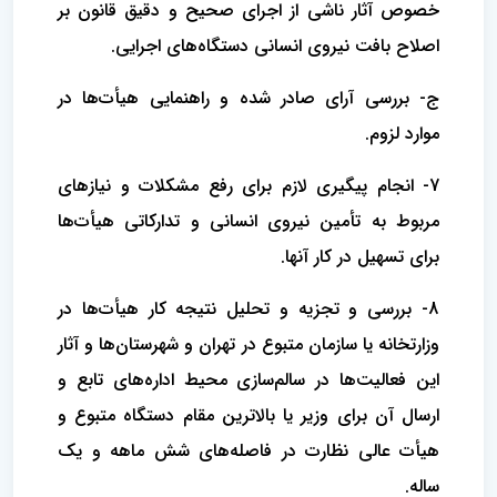
خصوص آثار ناشی از اجرای صحیح و دقیق قانون بر
اصلاح بافت نیروی انسانی دستگاه‌های اجرایی.
ج- بررسی آرای صادر شده و راهنمایی هیأت‌ها در
موارد لزوم.
7- انجام پیگیری لازم برای رفع مشکلات و نیازهای
مربوط به تأمین نیروی انسانی و تدارکاتی هیأت‌ها
برای تسهیل در کار آنها.
8- بررسی و تجزیه و تحلیل نتیجه کار هیأت‌ها در
وزارتخانه یا سازمان متبوع در تهران و شهرستان‌ها و آثار
این فعالیت‌ها در سالم‌سازی محیط اداره‌های تابع و
ارسال آن برای وزیر یا بالاترین مقام دستگاه متبوع و
هیأت عالی نظارت در فاصله‌های شش ماهه و یک
ساله.