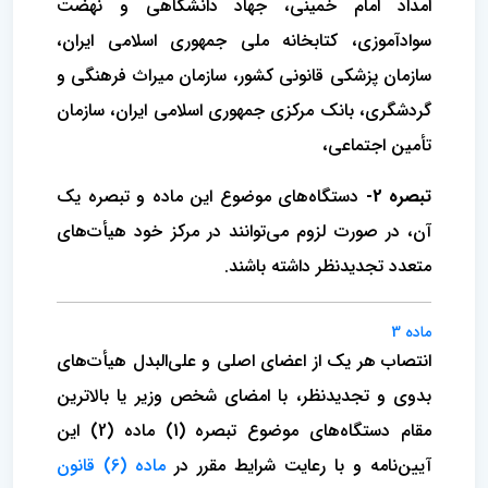
امداد امام خمینی، جهاد دانشگاهی و نهضت
سوادآموزی، کتابخانه ملی جمهوری اسلامی ایران،
سازمان پزشکی قانونی کشور، سازمان میراث فرهنگی و
گردشگری، بانک مرکزی جمهوری اسلامی ایران، سازمان
تأمین اجتماعی،
تبصره 2-
دستگاه‌های موضوع این ماده و تبصره یک
آن، در صورت لزوم می‌توانند در مرکز خود هیأت‌های
متعدد تجدیدنظر داشته باشند.
ماده 3
انتصاب هر یک از اعضای اصلی و علی‌البدل هیأت‌های
بدوی و تجدیدنظر، با امضای شخص وزیر یا بالاترین
مقام دستگاه‌های موضوع تبصره (1) ماده (2) این
آیین‌نامه و با رعایت شرایط مقرر در
ماده (6) قانون