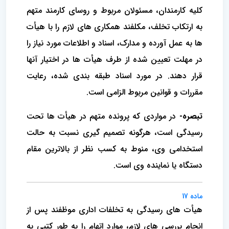
کلیه کارمندان، مسئولان مربوط و روسای کارمند متهم
به ارتکاب تخلف، مکلفند همکاری های لازم را با هیأت
ها به عمل آورده و مدارک، اسناد و اطلاعات مورد نیاز را
در مهلت تعیین شده از طرف هیأت ها در اختیار آنها
قرار دهند. در مورد اسناد طبقه بندی شده، رعایت
مقررات و قوانین مربوط الزامی است.
تبصره-
در مواردی که پرونده متهم در هیأت ها تحت
رسیدگی است، هرگونه تصمیم گیری نسبت به حالت
استخدامی وی، منوط به کسب نظر از بالاترین مقام
دستگاه یا نماینده وی است.
ماده 17
هیأت های رسیدگی به تخلفات اداری موظفند پس از
انجام بررسی های لازم، موارد اتهام را به طور کتبی به