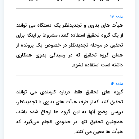
ماده 13
هیأت های بدوی و تجدیدنظر یک دستگاه می توانند
از یک گروه تحقیق استفاده کنند، مشروط بر اینکه برای
تحقیق در مرحله تجدیدنظر در خصوص یک پرونده از
همان گروه تحقیق که در رسیدگی بدوی همکاری
داشته است استفاده نشود.
ماده 14
گروه های تحقیق فقط درباره کارمندی می توانند
تحقیق کنند که از طرف هیأت های بدوی یا تجدیدنظر،
بررسی وضع آنها به این گروه ها ارجاع شده باشد،
همچنین تحقیق تنها در حدودی انجام می‌گیرد که
هیأت ها معین می کنند.