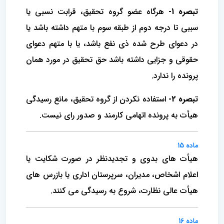
تبصره 1-
هرگاه عضو گروه تحقیق، قرابت نسبی یا
سببی تا درجه دوم از طبقه سوم با متهم داشته باشد یا
در دعوای طرح شده ذی نفع باشد، یا با متهم دعوای
حقوقی و جزایی داشته باشد حق تحقیق در مورد همان
پرونده را ندارد.
تبصره 2-
استفاده نکردن از گروه تحقیق، مانع رسیدگی
هیأت به پرونده اتهامی کارمند و صدور رای نیست.
ماده 15
هیأت های بدوی و تجدیدنظر در صورت شکایت یا
اعلام اشخاص، مدیران، سرپرستان اداری یا بازرس های
هیأت عالی نظارت، شروع به رسیدگی می کنند.
ماده 16