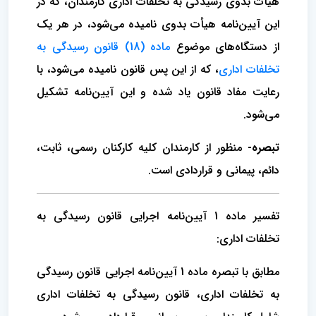
هیأت بدوی رسیدگی به تخلفات اداری کارمندان، که در
این آیین‌نامه هیأت بدوی نامیده می‌شود، در هر یک
از دستگاه‌های موضوع
ماده (18) قانون رسیدگی به
تخلفات اداری
، که از این پس قانون نامیده می‌شود، با
رعایت مفاد قانون یاد شده و این آیین‌نامه تشکیل
می‌شود.
تبصره-
منظور از کارمندان کلیه کارکنان رسمی، ثابت،
دائم، پیمانی و قراردادی است.
تفسیر ماده 1 آیین‌نامه اجرایی قانون رسیدگی به
تخلفات اداری:
مطابق با تبصره ماده 1 آیین‌نامه اجرایی قانون رسیدگی
به تخلفات اداری، قانون رسیدگی به تخلفات اداری