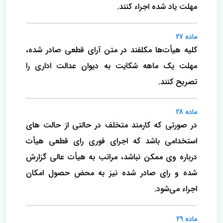
مهلت یاد شده اجراء کنند.
ماده 27
کلیه هیأت‌ها مکلفند در متن آرای قطعی صادر شده،
مهلت یک ماهه شکایت به دیوان عدالت اداری را
تصریح کنند.
ماده 28
در صورتی که کارمند متخلف در حالتی از حالت های
استخدامی باشد که اجرای فوری رای قطعی هیأت
درباره وی ممکن نباشد، مراتب به هیأت عالی گزارش
شده و رای صادر شده نیز به محض حصول امکان
اجراء می‌شود.
ماده 29