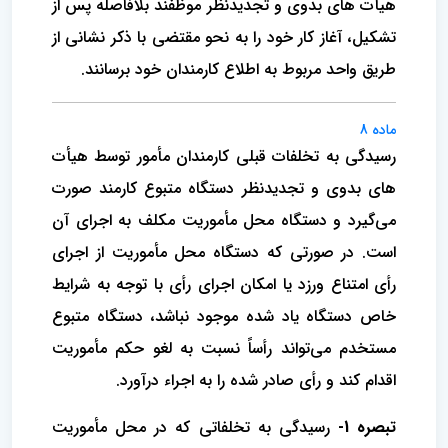
هیأت های بدوی و تجدیدنظر موظفند بلافاصله پس از
تشکیل، آغاز کار خود را به نحو مقتضی با ذکر نشانی از
طریق واحد مربوط به اطلاع کارمندان خود برسانند.
ماده 8
رسیدگی به تخلفات قبلی کارمندان مأمور توسط هیأت
های بدوی و تجدیدنظر دستگاه متبوع کارمند صورت
می‌گیرد و دستگاه محل مأموریت مکلف به اجرای آن
است. در صورتی که دستگاه محل مأموریت از اجرای
رأی امتناع ورزد یا امکان اجرای رأی با توجه به شرایط
خاص دستگاه یاد شده موجود نباشد، دستگاه متبوع
مستخدم می‌تواند رأساً نسبت به لغو حکم مأموریت
اقدام کند و رأی صادر شده را به اجراء درآورد.
تبصره 1-
رسیدگی به تخلفاتی که در محل مأموریت