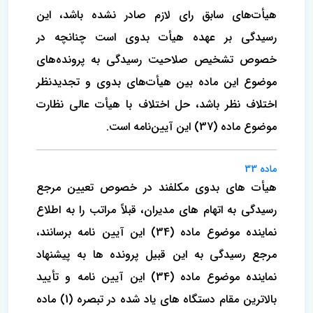
هیأت‌های سابق رای لازم صادر نشده باشد، این
رسیدگی بر عهده هیأت بدوی است چنانچه در
خصوص تشخیص صلاحیت رسیدگی به پرونده‌های
موضوع این ماده بین هیأت‌های بدوی و تجدیدنظر
اختلاف نظر باشد، حل اختلاف با هیأت عالی نظارت
موضوع ماده (37) این آیین‌نامه است.
ماده 33
هیأت های بدوی مکلفند در خصوص تعیین مرجع
رسیدگی به اتهام های مدیران، قبلاً مراتب را به اطلاع
نماینده موضوع ماده (34) این آیین نامه برسانند،
مرجع رسیدگی به این قبیل پرونده ها به پیشنهاد
نماینده موضوع ماده (34) این آیین نامه و تأیید
بالاترین مقام دستگاه های یاد شده در تبصره (1) ماده