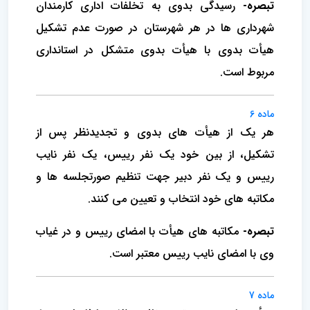
تبصره-
رسیدگی بدوی به تخلفات اداری کارمندان
شهرداری ها در هر شهرستان در صورت عدم تشکیل
هیأت بدوی با هیأت بدوی متشکل در استانداری
مربوط است.
ماده 6
هر یک از هیأت های بدوی و تجدیدنظر پس از
تشکیل، از بین خود یک نفر رییس، یک نفر نایب
رییس و یک نفر دبیر جهت تنظیم صورتجلسه ها و
مکاتبه های خود انتخاب و تعیین می کنند.
تبصره-
مکاتبه های هیأت با امضای رییس و در غیاب
وی با امضای نایب رییس معتبر است.
ماده 7