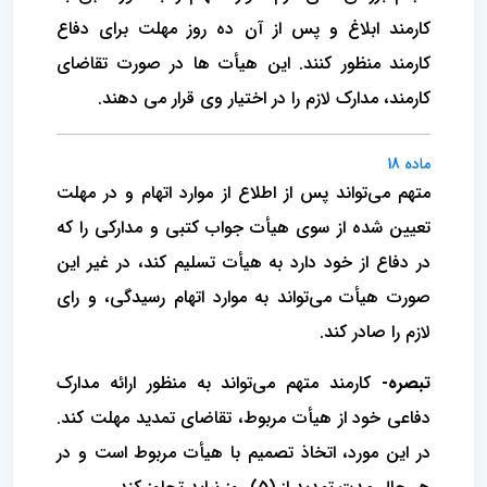
کارمند ابلاغ و پس از آن ده روز مهلت برای دفاع
کارمند منظور کنند. این هیأت ها در صورت تقاضای
کارمند، مدارک لازم را در اختیار وی قرار می دهند.
ماده 18
متهم می‌تواند پس از اطلاع از موارد اتهام و در مهلت
تعیین شده از سوی هیأت جواب کتبی و مدارکی را که
در دفاع از خود دارد به هیأت تسلیم کند، در غیر این
صورت هیأت می‌تواند به موارد اتهام رسیدگی، و رای
لازم را صادر کند.
تبصره-
کارمند متهم می‌تواند به منظور ارائه مدارک
دفاعی خود از هیأت مربوط، تقاضای تمدید مهلت کند.
در این مورد، اتخاذ تصمیم با هیأت مربوط است و در