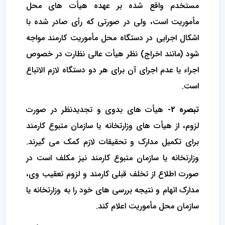
مستخدم واقع شده بر عهده هیأت های محل
مأموریت است، ولی در صورتی که رأی صادر شده با
اشکال اجرایی در دستگاه محل مأموریت کارمند مواجه
شود (مانند اخراج) نظر هیأت عالی نظارت در خصوص
اجراء یا عدم اجرای آن برای هر دو دستگاه لازم الاتباع
است.
تبصره 2-
هیأت های بدوی و تجدیدنظر در صورت
لزوم، از هیأت های وزارتخانه یا سازمان متبوع کارمند
برای تکمیل مدارک و تحقیقات لازم کمک می گیرند.
وزارتخانه یا سازمان متبوع کارمند نیز مکلف است در
صورت اطلاع از تخلف قبلی کارمند و لزوم تعقیب وی،
مدارک اتهام و نتیجه بررسی های خود را به وزارتخانه یا
سازمان محل مأموریت اعلام کند.