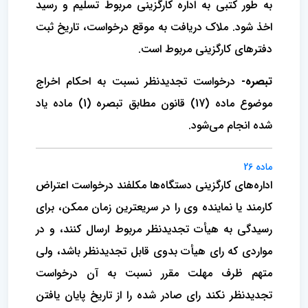
به طور کتبی به اداره کارگزینی مربوط تسلیم و رسید
اخذ شود. ملاک دریافت به موقع درخواست، تاریخ ثبت
دفترهای کارگزینی مربوط است.
تبصره-
درخواست تجدیدنظر نسبت به احکام اخراج
موضوع ماده (17) قانون مطابق تبصره (1) ماده یاد
شده انجام می‌شود.
ماده 26
اداره‌های کارگزینی دستگاه‌ها مکلفند درخواست اعتراض
کارمند یا نماینده وی را در سریعترین زمان ممکن، برای
رسیدگی به هیأت تجدیدنظر مربوط ارسال کنند، و در
مواردی که رای هیأت بدوی قابل تجدیدنظر باشد، ولی
متهم ظرف مهلت مقرر نسبت به آن درخواست
تجدیدنظر نکند رای صادر شده را از تاریخ پایان یافتن