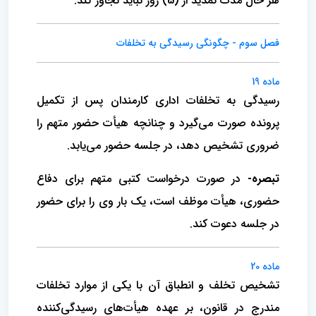
هر حال مدت تمدید از (5) روز نباید تجاوز کند.
فصل سوم - چگونگی رسیدگی به تخلفات
ماده 19
رسیدگی به تخلفات اداری کارمندان پس از تکمیل
پرونده صورت می‌گیرد و چنانچه هیأت حضور متهم را
ضروری تشخیص دهد، در جلسه حضور می‌یابد.
تبصره-
در صورت درخواست کتبی متهم برای دفاع
حضوری، هیأت موظف است، یک بار وی را برای حضور
در جلسه دعوت کند.
ماده 20
تشخیص تخلف و انطباق آن با یکی از موارد تخلفات
مندرج در قانون، بر عهده هیأت‌های رسیدگی‌کننده