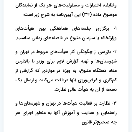
وظایف، اختیارات و مسئولیت‌های هر یک از نمایندگان
موضوع ماده (34) این آیین‌نامه به شرح زیر است:
1- برگزاری جلسه‌های هماهنگی بین هیأت‌های
وزارتخانه یا سازمان متبوع در فاصله‌های زمانی مناسب.
2- بازرسی از چگونگی کار هیأت‌های مربوط در تهران و
شهرستان‌ها و تهیه گزارش لازم برای وزیر یا بالاترین
مقام دستگاه متبوع، به ویژه در مواردی که گزارشی از
کم‌کاری و غرض‌ورزی آنها دریافت می‌کنند و ارسال یک
نسخه از آن به هیأت عالی نظارت.
3- نظارت بر فعالیت هیأت‌ها در تهران و شهرستان‌ها و
راهنمایی و هدایت و آموزش آنها به منظور اجرای هر
چه صحیح‌تر قانون.