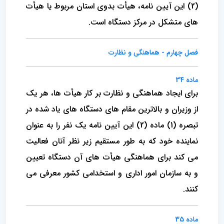
(2) این آیین نامه، هیأت بدوی استان مربوط یا هیأت
های متشکل در مرکز دستگاه است.
فصل چهارم - هماهنگی و نظارت
ماده 34
برای ایجاد هماهنگی و نظارت بر کار هیأت ها، هر یک
از وزیران و بالاترین مقام های دستگاه های یاد شده در
تبصره (1) ماده (2) این آیین نامه یک نفر را به عنوان
نماینده خود که به طور مستقیم زیر نظر آنان فعالیت
می کند برای هماهنگی هیأت های آن دستگاه تعیین
و به سازمان امور اداری و استخدامی کشور معرفی می
کنند.
ماده 35