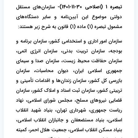
تبصره 1 (اصلاحی 30-11-1401)-
سازمان‌های مستقل
دولتی موضوع این آیین‌نامه و سایر دستگاه‌های
مشمول تبصره (1) ماده (1) قانون به شرح زیر هستند:
سازمان امور اداری و استخدامی کشور، سازمان برنامه و
بودجه، سازمان تربیت بدنی، سازمان انرژی اتمی،
سازمان حفاظت محیط زیست، سازمان صدا و سیمای
جمهوری اسلامی ایران، دیوان محاسبات، سازمان
بازرسی کل کشور، سازمان زندان‌ها و اقدامات تأمینی و
تربیتی کشور، سازمان ثبت اسناد و املاک کشور، سازمان
قضایی نیروهای مسلح، مجلس شورای اسلامی، نهاد
ریاست جمهوری، شهرداری تهران، بنیاد شهید انقلاب
اسلامی، بنیاد مستضعفان و جانبازان انقلاب اسلامی،
بنیاد مسکن انقلاب اسلامی، جمعیت هلال احمر، کمیته