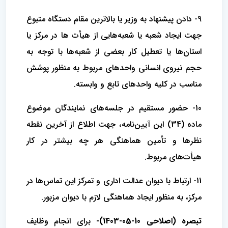
9- دادن پیشنهاد به وزیر یا بالاترین مقام دستگاه متبوع
جهت ایجاد شعبه یا شعبه‌هایی از هیأت ها در مرکز یا
استان‌ها یا تعطیل کار بعضی از شعبه‌ها با توجه به
حجم نیروی انسانی واحدهای مربوط به منظور پوشش
مناسب در کلیه واحدهای تابع و وابسته.
10- حضور مستقیم در جلسه‌های نمایندگان موضوع
ماده (34) این آیین‌نامه، جهت اطلاع از آخرین نقطه
نظرها و تأمین هماهنگی هر چه بیشتر در کار
هیأت‌های مربوط.
11- ارتباط با دیوان عدالت اداری و تمرکز این تماس‌ها در
مرکز، به منظور ایجاد هماهنگی لازم با دیوان مزبور.
تبصره (اصلاحی 10-05-1403)-
برای انجام وظایف