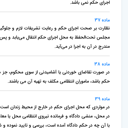
اجرای حکم نمی باشد.
ماده 37
نظارت بر صحت اجرای حکم و رعایت تشریفات لازم و جلوگیری
مجلس تحت‌الحفظ به محل اجرای حکم انتقال می‌یابد و پس از
مندرج در آن به اجرا در می‌آید.
ماده 38
در صورت تقاضای خوردنی یا آشامیدنی از سوی محکوم، جز د
حکم باشد، ماموران انتظامی مکلف به تهیه آن می باشند.
ماده 39
در مواردی که محل اجرای حکم در خارج از محیط زندان است
در محل، منشی دادگاه و فرمانده نیروی انتظامی محل یا معاو
با آن چه در حکم دادگاه آمده است، بررسی و تایید نموده و ذی