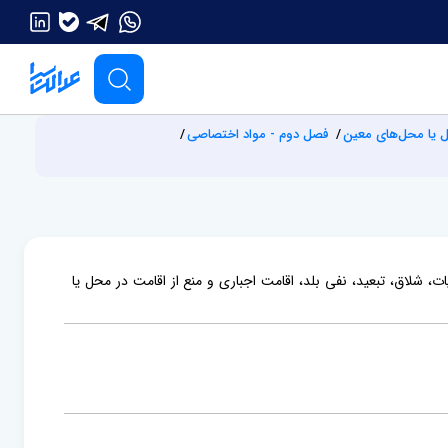
ل یا محل‌های معین
فصل دوم - مواد اختصاصی
شلاق، تبعید، نفی بلد، اقامت اجباری و منع از اقامت در محل یا