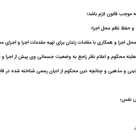
موجب قانون لازم باشد؛
 و حفظ نظم محل اجرا؛
ل اجرا و همکاری با مقامات زندان برای تهیه مقدمات اجرا و اجرای مج
اینه محکوم و اعلام نظر راجع به وضعیت جسمانی وی پیش از اجرا و 
ینی و مذهبی و چنان­چه دین محکوم از ادیان رسمی شناخته شده در قانو
اص نفس؛
.