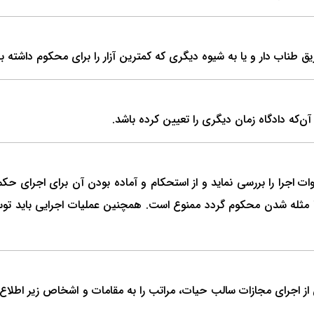
طناب دار و یا به شیوه دیگری که کمترین آزار را برای محکوم داشته با
که دادگاه زمان دیگری را تعیین کرده باشد.
اجرا را بررسی نماید و از استحکام و آماده بودن آن برای اجرای حکم ا
ا مثله شدن محکوم گردد ممنوع است. هم­چنین عملیات اجرایی باید ت
جرای مجازات سالب حیات، مراتب را به مقامات و اشخاص زیر اطلاع 