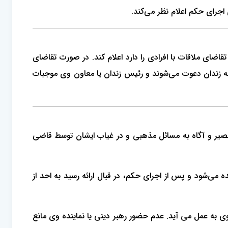
جرای حکم اعلام نظر می‌کند.
ضای ملاقات با افرادی را دارد اعلام کند. در صورت تقاضای
ه زندان دعوت می‌شوند و رئیس زندان یا معاون وی موجبات
یر و آگاه به مسائل مذهبی و در غیاب ایشان توسط قاضی
می‌شود و پس از اجرای حکم، در قبال ارائه رسید به احد از
 به عمل می آید. عدم حضور رهبر دینی یا نماینده وی مانع