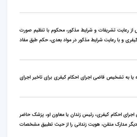
 از رعایت تشریفات و شرایط مذکور، محکوم با تنظیم صورت
فری و با رعایت شرایط مذکور در مواد بعدی، حکم طبق مفاد
یا به تشخیص قاضی اجرای احکام کیفری برای تاخیر اجرای
جرای احکام کیفری، رئیس زندان یا معاون او، پزشک حاضر
یا دیگر مدارک متقن، هویت زندانی را از حیث تطبیق مشخصات