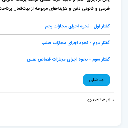
شرعی و قانونی دفن و هزینه‌های مربوطه از بیت‌المال پرداخ
گفتار اول - نحوه اجرای مجازات رجم
گفتار دوم - نحوه اجرای مجازات صلب
گفتار سوم - نحوه اجرای مجازات قصاص‌ نفس
قبلی
16 آذر 1402
602