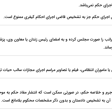
جرای حکم نمی‌باشد.
ل اجرای حکم جز به تشخیص قاضی اجرای احکام کیفری ممنوع است.
ب را صورت مجلس کرده و به امضای رئیس زندان یا معاون وی، پزشک قا
اند.
ماموران انتظامی، فیلم یا تصاویر مراسم اجرای مجازات سالب حیات ته
ای آن به تشخیص دادستان و بدون ذکر مشخصات محکوم بلامانع است.