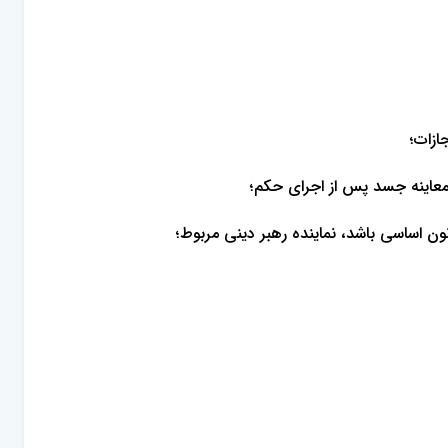
ازات؛
معاینه جسد پس از اجرای حکم؛
ن اساسی باشد، نماینده رهبر دینی مربوط؛