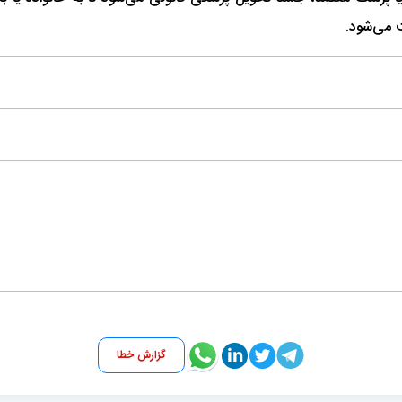
ت می‌شود.
گزارش خطا