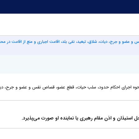
و عضو و جرح، دیات، شلاق، تبعید، نفی بلد، اقامت اجباری و منع از اقامت در مح
نحوه اجرای احکام حدود، سلب حیات، قطع عضو، قصاص نفس و عضو و جرح، دیات، 
ستیذان و اذن مقام رهبری یا نماینده او صورت می‌پذیرد.