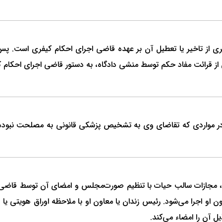
 از تاخیر یا تعطیل آن بر عهده قاضی اجرای احکام کیفری است. پس
 قرائت مفاد حکم توسط منشی دادگاه، به دستور قاضی اجرای احکام کی
ر مواردی که تقاضای وی به تشخیص پزشکی قانونی به مصلحت نبوده 
، مجازات سالب حیات با تنظیم صورت‌مجلس و امضای آن توسط قاضی ا
ن او اجرا می‌شود. رئیس زندان یا معاون او با ملاحظه اوراق هویتی 
ل آن را امضاء می‌کند.