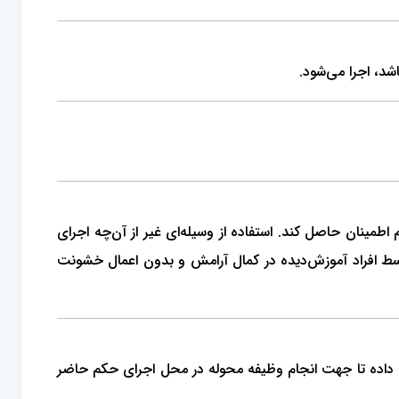
شد، اجرا می‌شود.
طمینان حاصل کند. استفاده از وسیله‌ای غیر از آن‌چه اجرای
وسط افراد آموزش‌دیده در کمال آرامش و بدون اعمال خشونت
داده تا جهت انجام وظیفه محوله در محل اجرای حکم حاضر