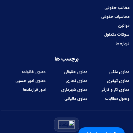
مطالب حقوقی
محاسبات حقوقی
قوانین
سوالات متداول
درباره ما
برچسب ها
دعاوی ملکی
دعاوی حقوقی
دعاوی خانواده
دعاوی کیفری
دعاوی تجاری
دعاوی امور حسبی
دعاوی کار و کارگر
دعاوی شهرداری
امور قراردادها
وصول مطالبات
دعاوی مالیاتی