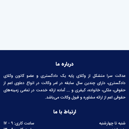
درباره ما
عدالت سرا متشکل از وکلای پایه یک دادگستری و عضو کانون وکلای
دادگستری، دارای چندین سال سابقه در امر وکالت در انواع دعاوی اعم از
حقوقی، ملکی، خانواده، کیفری و ... آماده ارائه خدمت در تمامی زمینه‌های
حقوقی اعم از ارائه مشاوره و قبول وکالت می‌باشد.
ارتباط با ما
شنبه تا چهارشنبه
ساعت کاری: 9 - 17