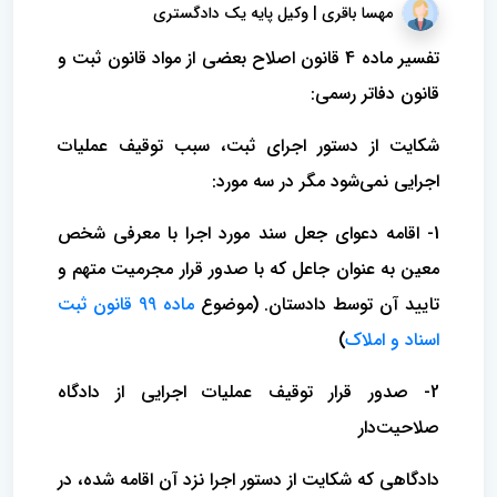
مهسا باقری | وکیل پایه یک دادگستری
تفسیر ماده 4 قانون اصلاح بعضی از مواد قانون ثبت و
قانون دفاتر رسمی:
شکایت از دستور اجرای ثبت، سبب توقیف عملیات
اجرایی نمی‌شود مگر در سه مورد:
1- اقامه دعوای جعل سند مورد اجرا با معرفی شخص
معین به عنوان جاعل که با صدور قرار مجرمیت متهم و
تایید آن‌ توسط دادستان. (موضوع
ماده 99 قانون ثبت
اسناد و املاک
)
2- صدور قرار توقیف عملیات اجرایی از دادگاه
صلاحیت‌دار
دادگاهی که شکایت از دستور اجرا نزد آن اقامه شده، در