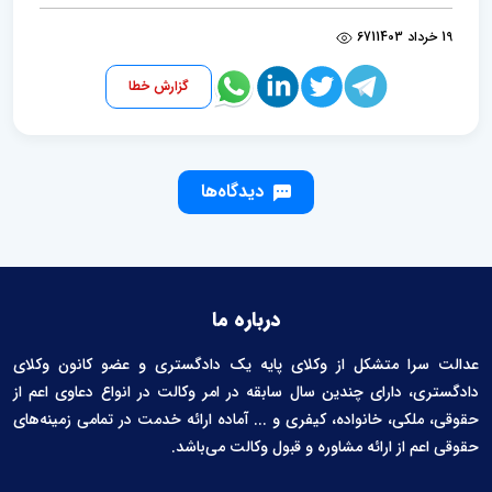
19 خرداد 1403
671
گزارش خطا
دیدگاه‌ها
درباره ما
عدالت سرا متشکل از وکلای پایه یک دادگستری و عضو کانون وکلای
دادگستری، دارای چندین سال سابقه در امر وکالت در انواع دعاوی اعم از
حقوقی، ملکی، خانواده، کیفری و ... آماده ارائه خدمت در تمامی زمینه‌های
حقوقی اعم از ارائه مشاوره و قبول وکالت می‌باشد.