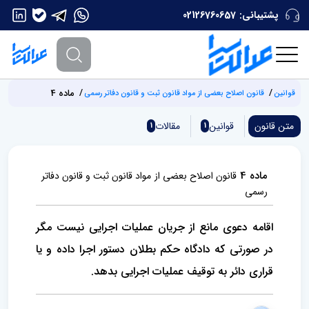
پشتیبانی:
02126760657
ماده 4
قوانین
قانون اصلاح بعضی از مواد قانون ثبت و قانون دفاتر رسمی
متن قانون
قوانین
مقالات
1
1
ماده 4
قانون اصلاح بعضی از مواد قانون ثبت و قانون دفاتر
رسمی
اقامه دعوی مانع از جریان عملیات اجرایی نیست مگر
در صورتی که دادگاه حکم بطلان دستور اجرا داده و یا
قراری دائر به توقیف ‌عملیات اجرایی بدهد.