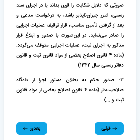
صورتی که دلایل شکایت را قوی بداند یا در اجرای سند
رسمی، ضرر جبران‌ناپذیر باشد، به درخواست مدعی و
بعد از گرفتن تأمین مناسب، قرار توقیف عملیات اجرایی
را صادر می‌نماید. در این‌صورت با صدور و ابلاغ قرار
مذکور به اجرای ثبت، عملیات اجرایی متوقف می‌گردد.
(ماده 4 قانون اصلاح بعضی از مواد قانون ثبت و قانون
دفاتر رسمی سال 1322)
3- صدور حکم به بطلان دستور اجرا از دادگاه
صلاحیت‌دار (ماده 4 قانون اصلاح بعضی از مواد قانون
ثبت و ...)
قبلی
بعدی