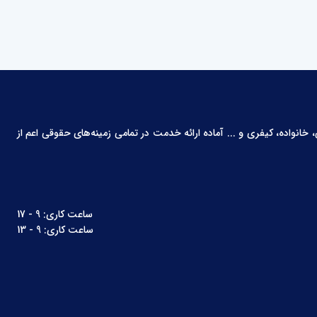
انواده، کیفری و ... آماده ارائه خدمت در تمامی زمینه‌های حقوقی اعم از
ساعت کاری: 9 - 17
ساعت کاری: 9 - 13