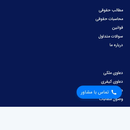
مطالب حقوقی
محاسبات حقوقی
قوانین
سوالات متداول
درباره ما
دعاوی ملکی
دعاوی کیفری
دعاوی کار و کارگر
تماس با مشاور
وصول مطالبات