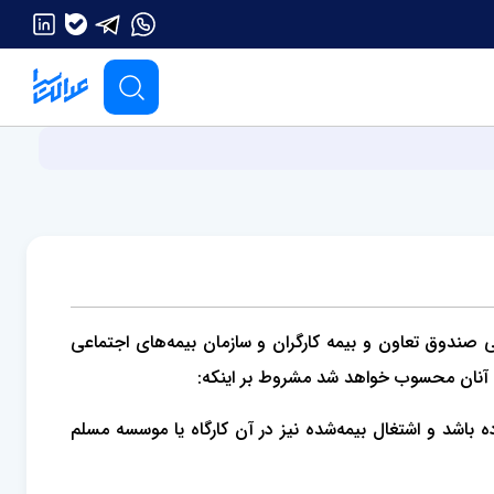
ی‌ صندوق تعاون و بیمه کارگران و سازمان بیمه‌های اجتماعی
بقه آنان محسوب خواهد شد مشروط بر اینکه:
ه باشد و ‌اشتغال بیمه‌شده نیز در آن کارگاه یا موسسه مسلم