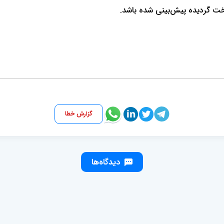
گزارش خطا
دیدگاه‌ها