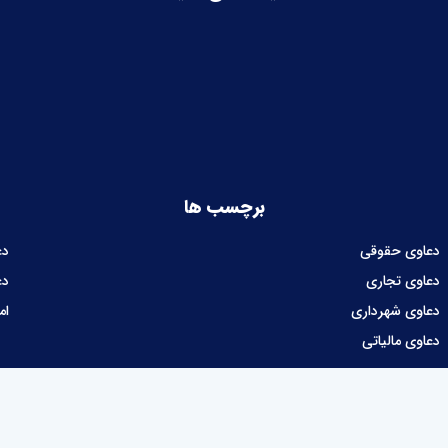
برچسب ها
دعاوی حقوقی
دع
دعاوی تجاری
دع
دعاوی شهرداری
ام
دعاوی مالیاتی