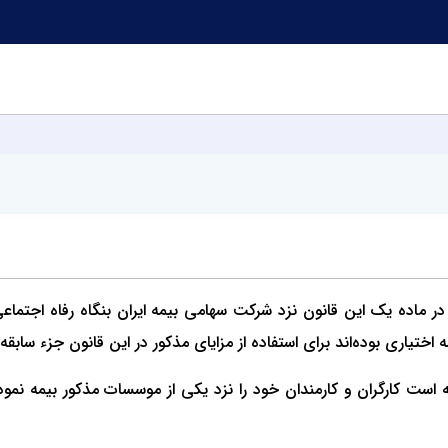
در ماده یک این قانون نزد شرکت سهامی ‌بیمه ایران بنگاه رفاه اجتماع
 اختیاری بوده‌اند برای ‌استفاده از مزایای مذکور در این قانون جزء سا
ته است کارگران و کارمندان خود را نزد یکی از موسسات مذکور بیمه نمود