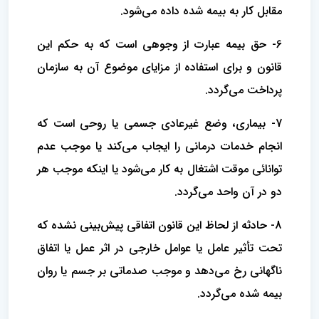
مقابل کار به بیمه شده داده می‌شود.
6- حق بیمه عبارت از وجوهی است که به حکم این
قانون و برای استفاده از مزایای موضوع آن به سازمان
پرداخت می‌گردد.
7- بیماری، وضع غیرعادی جسمی‌ یا روحی است که
انجام خدمات درمانی را ایجاب می‌کند یا موجب عدم
توانائی موقت اشتغال به کار می‌شود‌ یا اینکه موجب هر
دو در آن واحد می‌گردد.
8- حادثه از لحاظ این قانون اتفاقی پیش‌بینی نشده که
تحت تأثیر عامل یا عوامل خارجی در اثر عمل یا اتفاق
ناگهانی رخ می‌دهد و موجب‌ صدماتی بر جسم یا روان
بیمه شده می‌گردد.