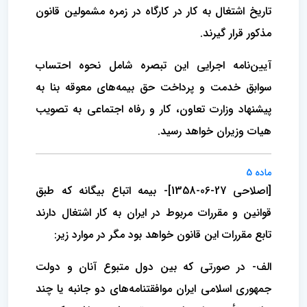
تاریخ اشتغال به کار در کارگاه در زمره مشمولین قانون
مذکور قرار گیرند.
آیین‌نامه اجرایی این تبصره شامل نحوه احتساب
سوابق خدمت و پرداخت حق بیمه‌های معوقه بنا به
پیشنهاد وزارت تعاون، کار و رفاه اجتماعی به تصویب
هیات وزیران خواهد رسید.
ماده 5
[اصلاحی 27-06-1358]- بیمه اتباع بیگانه که طبق
قوانین و مقررات مربوط در ایران به کار اشتغال دارند
تابع مقررات این قانون خواهد بود مگر در موارد زیر:
الف- در صورتی که بین دول متبوع آنان و دولت
جمهوری اسلامی ایران موافقتنامه‌های دو جانبه یا چند