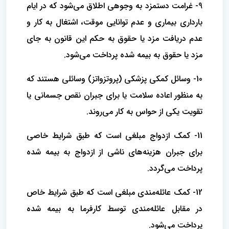
9- غرامت دستمزد به وجوهی اطلاق می‌شود که در ایام
بارداری بیماری و عدم توانایی موقت، اشتغال به کار و
عدم دریافت مزد یا حقوق به حکم ‌این قانون به جای
مزد یا حقوق به بیمه شده پرداخت می‌شود.
10- وسائل کمکی پزشکی (‌پروتزواتز) وسائلی هستند که
به منظور اعاده سلامت یا برای جبران نقص جسمانی یا
تقویت یکی از حواس به کار ‌می‌روند.
11- کمک ازدواج مبلغی است که طبق شرایط خاصی
برای جبران هزینه‌های ناشی از ازدواج به بیمه شده
پرداخت می‌گردد.
12- کمک عائله‌مندی مبلغی است که طبق شرایط خاص
در مقابل عائله‌مندی توسط کارفرما به بیمه شده
پرداخت می‌شود.