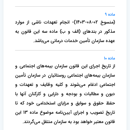
ماده 9
(منسوخ 02-08-1403)- انجام تعهدات ناشی از موارد
مذکور در بندهای (‌الف و ب) ماده سه این قانون به
عهده سازمان تأمین خدمات درمانی می‌باشد.
ماده 10
از تاریخ اجرای این قانون سازمان بیمه‌های اجتماعی و
سازمان بیمه‌های اجتماعی روستائیان در سازمان تأمین
اجتماعی ادغام می‌شوند و‌ کلیه وظایف و تعهدات و
دیون و مطالبات و بودجه و دارایی و کارکنان آنها با
حفظ حقوق و سوابق و مزایای استخدامی ‌خود که تا
تاریخ تصویب و ‌اجرای آیین‌نامه موضوع ماده 13 این
قانون معتبر خواهد بود به سازمان منتقل می‌گردند.