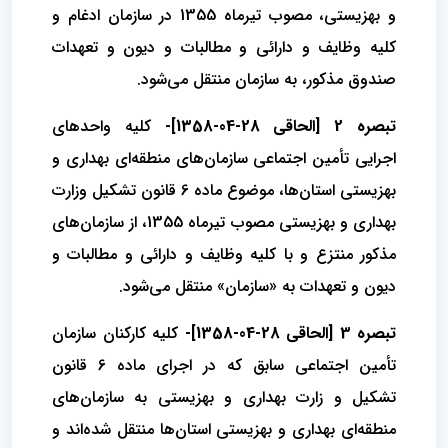
و بهزیستی، مصوب تیرماه 1355 در سازمان ادغام و
کلیه وظایف و دارائی و مطالبات و دیون و تعهدات
صندوق مذکور، به سازمان منتقل می‌شود.
تبصره 2 [الحاقی 28-04-1358]-
کلیه واحدهای
اجرایی تأمین اجتماعی سازمان‌های منطقه‌ای بهداری و
بهزیستی استان‌ها، موضوع ماده 6 قانون تشکیل وزارت
بهداری و بهزیستی مصوب تیرماه 1355، از سازمان‌های
مذکور منتزع و با کلیه وظایف و دارائی و مطالبات و
دیون و تعهدات به «سازمان» منتقل می‌شود.
تبصره 3 [الحاقی 28-04-1358]-
کلیه کارکنان سازمان
تأمین اجتماعی سابق که در اجرای ماده 6 قانون
تشکیل و زارت بهداری و بهزیستی به سازمان‌های
منطقه‌ای بهداری و بهزیستی استان‌ها منتقل شده‌اند و