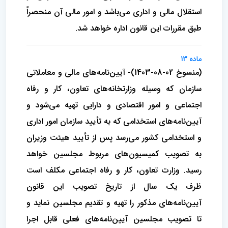
استقلال مالی و اداری می‌باشد و امور مالی آن منحصراً
‌طبق مقررات این قانون اداره خواهد شد.
ماده 13
(منسوخ 02-08-1403)- آیین‌نامه‌های مالی و معاملاتی
سازمان که وسیله وزارتخانه‌های تعاون، کار و رفاه
اجتماعی و امور اقتصادی و دارایی تهیه می‌شود و
آیین‌نامه‌های استخدامی ‌که به تأیید سازمان امور اداری
و استخدامی ‌کشور می‌رسد پس از تأیید هیئت وزیران
به تصویب کمیسیون‌های مربوط مجلسین خواهد
رسید.‌ وزارت تعاون، کار و رفاه اجتماعی مکلف است
ظرف یک سال از تاریخ تصویب این قانون
آیین‌نامه‌های مذکور را تهیه و تقدیم مجلسین نماید و
تا تصویب مجلسین ‌آیین‌نامه‌های فعلی قابل اجرا