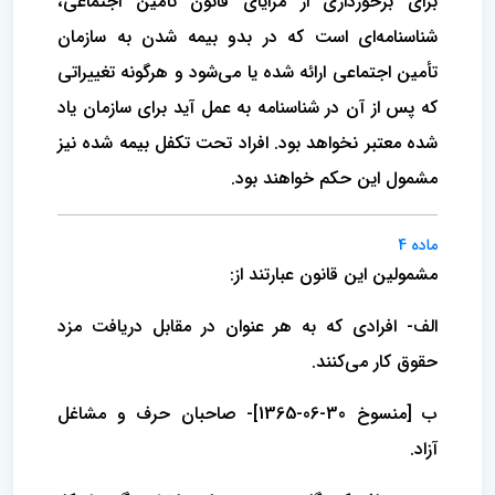
برای برخورداری از مزایای قانون تأمین اجتماعی،
شناسنامه‌ای است که در بدو بیمه شدن به سازمان
تأمین اجتماعی ‌ارائه شده یا می‌شود و هرگونه تغییراتی
که پس از آن در شناسنامه به عمل آید برای سازمان یاد
شده معتبر نخواهد بود. ‌افراد تحت تکفل بیمه شده نیز
مشمول این حکم خواهند بود.
ماده 4
مشمولین این قانون عبارتند از:
الف- افرادی که به هر عنوان در مقابل دریافت مزد
حقوق کار می‌کنند.
ب [منسوخ 30-06-1365]- صاحبان حرف و مشاغل
آزاد.