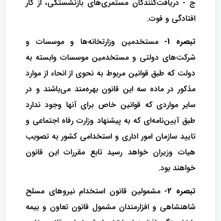
ج - دریافت‌کنندگان مستمری‌های بازنشستگی، از کار
افتادگی و فوت.
تبصره 1-
مستخدمین وزارتخانه‌ها و موسسات و
شرکت‌های دولتی و مستخدمین موسسات وابسته به
دولت که طبق قوانین مربوط به نحوی از‌ انحاء از موارد
مذکور در ماده سه این قانون بهره‌مند می‌باشند و در
سایر مواردی که قوانین خاص برای آنها وجود ندارد
طبق آیین‌نامه‌ای که به پیشنهاد ‌وزارت رفاه اجتماعی و
تایید سازمان امور اداری و استخدامی ‌کشور به تصویب
هیات وزیران خواهد رسید تابع مقررات این قانون
خواهند بود.
تبصره 2-
مشمولین قانون استخدام نیروهای مسلح
شاهنشاهی و افزارمندان مشمول قانون تعاون و بیمه