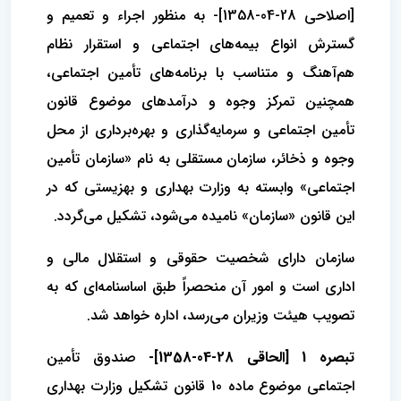
[اصلاحی 28-04-1358]- به منظور اجراء و تعمیم و
گسترش انواع بیمه‌های اجتماعی و استقرار نظام
هم‌آهنگ و متناسب با برنامه‌های تأمین اجتماعی،
همچنین تمرکز وجوه و درآمدهای موضوع قانون
تأمین اجتماعی و سرمایه‌گذاری و بهره‌برداری از محل
وجوه و ذخائر، سازمان مستقلی به نام «سازمان تأمین
اجتماعی» وابسته به وزارت بهداری و بهزیستی که در
این قانون «سازمان» نامیده می‌شود، تشکیل می‌گردد.
سازمان دارای شخصیت حقوقی و استقلال مالی و
اداری است و امور آن منحصراً طبق اساسنامه‌ای که به
تصویب هیئت وزیران می‌رسد، اداره خواهد شد.
تبصره 1 [الحاقی 28-04-1358]-
صندوق تأمین
اجتماعی موضوع ماده 10 قانون تشکیل وزارت بهداری