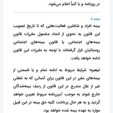
‌در روزنامه و یا کتباً اعلام می‌شود.
ماده 8
بیمه افراد و شاغلین فعالیت‌هایی که تا تاریخ تصویب
این قانون به نحوی از انحاء مشمول مقررات قانون
بیمه‌های اجتماعی یا قانون بیمه‌های‌ اجتماعی
روستائیان قرار گرفته‌اند با توجه به مقررات این قانون
ادامه خواهد یافت.
تبصره-
شرایط مربوط به ادامه تمام و یا قسمتی از
بیمه‌های مقرر در این قانون برای کسانی که به شغلی
غیر از علل مندرج در این قانون از ردیف‌ بیمه‌شدگان
خارج شوند به موجب آیین‌نامه مربوط تعیین خواهد
گردید و به هر حال پرداخت کلیه حق بیمه در این قبیل
موارد به عهده بیمه شده خواهد‌ بود.