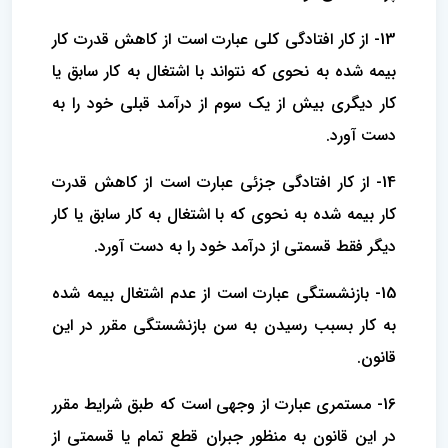
13- از کار افتادگی کلی عبارت است از کاهش قدرت کار
بیمه ‌شده به نحوی که نتواند با اشتغال به کار سابق یا
کار دیگری بیش از یک سوم از درآمد ‌قبلی خود را به
دست آورد.
14- از کار افتادگی جزئی عبارت است از کاهش قدرت
کار بیمه شده به نحوی که با اشتغال به کار سابق یا کار
دیگر فقط قسمتی از درآمد خود را به دست آورد.
15- بازنشستگی عبارت است از عدم اشتغال بیمه شده
به کار بسبب رسیدن به سن بازنشستگی مقرر در این
قانون.
16- مستمری عبارت از وجهی است که طبق شرایط مقرر
در این قانون به منظور جبران قطع تمام یا قسمتی از