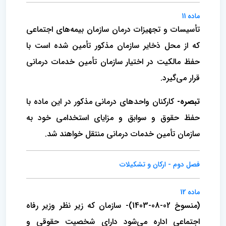
ماده 11
تأسیسات و تجهیزات درمان سازمان بیمه‌های اجتماعی
که از محل ذخایر سازمان مذکور تأمین شده است با
حفظ مالکیت در اختیار‌ سازمان تأمین خدمات درمانی
قرار می‌گیرد.
تبصره-
کارکنان واحدهای درمانی مذکور در این ماده با
حفظ حقوق و سوابق و مزایای استخدامی خود به
سازمان تأمین خدمات درمانی منتقل خواهند شد.
فصل دوم - ارکان و تشکیلات
ماده 12
(منسوخ 02-08-1403)- سازمان که زیر نظر وزیر رفاه
اجتماعی اداره می‌شود دارای شخصیت حقوقی و