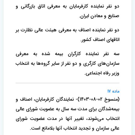
دو نفر نماینده کارفرمایان به معرفی اتاق بازرگانی و
صنایع و معادن ایران.
دو نفر نماینده اصناف به معرفی هیئت عالی نظارت بر
اتاقهای اصناف کشور.
سه نفر نماینده کارگران بیمه شده به معرفی
سازمان‌های کارگری و دو نفر از سایر گروه‌ها به انتخاب
وزیر رفاه اجتماعی.
ماده 17
(منسوخ 02-08-1403)- نمایندگان کارفرمایان، اصناف و
بیمه‌شدگان برای مدت سه سال به عضویت شورای عالی
انتخاب می‌شوند، تغییر آنها در مدت عضویت ‌شورای
عالی سازمان و تجدید انتخاب آنها بلامانع است.