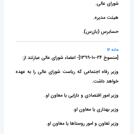
شورای عالی.
هیئت مدیره.
حسابرس (‌بازرس).
ماده 16
[منسوخ 24-10-1399]- اعضاء شورای عالی عبارتند از:
وزیر رفاه اجتماعی که ریاست شورای عالی را به عهده
خواهد داشت.
وزیر امور اقتصادی و دارایی یا معاون او.
وزیر بهداری یا معاون او.
وزیر تعاون و امور روستاها یا معاون او.