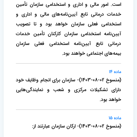
است. ‌امور مالی و اداری و استخدامی‌ سازمان تأمین
خدمات درمانی تابع آیین‌نامه‌های مالی و اداری و
استخدامی ‌فعلی سازمان خواهد بود و تا تصویب
‌آیین‌نامه استخدامی ‌سازمان کارکنان تأمین خدمات
درمانی تابع آیین‌نامه استخدامی ‌فعلی سازمان
بیمه‌های اجتماعی خواهند بود.
ماده 14
(منسوخ 02-08-1403)- سازمان برای انجام وظایف خود
دارای تشکیلات مرکزی و شعب و نمایندگی‌هایی
خواهد بود.
ماده 15
(منسوخ 02-08-1403)- ارکان سازمان عبارتند از: