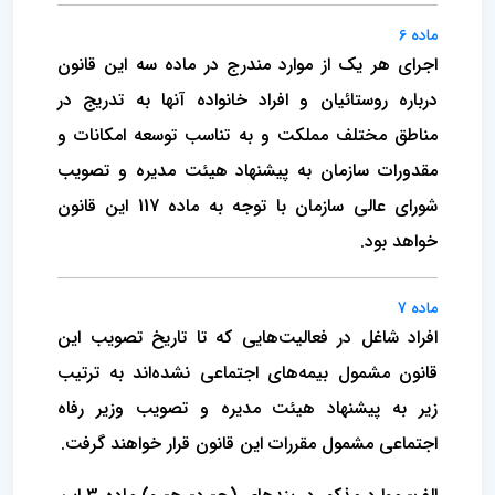
ماده 6
اجرای هر یک از موارد مندرج در ماده سه این قانون
درباره روستائیان و افراد خانواده آنها به تدریج در
مناطق مختلف مملکت و به تناسب‌ توسعه امکانات و
مقدورات سازمان به پیشنهاد هیئت مدیره و تصویب
شورای عالی سازمان با توجه به ماده 117 این قانون
خواهد بود.
ماده 7
افراد شاغل در فعالیت‌هایی که تا تاریخ تصویب این
قانون مشمول بیمه‌های اجتماعی نشده‌اند به ترتیب
زیر به پیشنهاد هیئت مدیره و تصویب ‌وزیر رفاه
اجتماعی مشمول مقررات این قانون قرار خواهند گرفت.