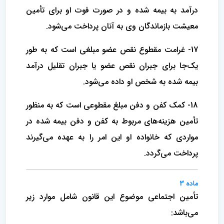
درآمد به بیمه شده و در صورت‌ فوت او برای تأمین
معیشت بازماندگان وی به آنان پرداخت می‌شود.
17- غرامت مقطوع نقص عضو مبلغی است که به طور
یک‌جا برای جبران نقص عضو یا جبران تقلیل درآمد
بیمه شده به شخص او داده می‌شود.
18- کمک کفن و دفن مبلغ مقطوعی است که به منظور
تأمین هزینه‌‌های مربوط به کفن و دفن بیمه شده در
مواردی که خانواده او این امر را به عهده می‌گیرند
پرداخت می‌گردد.
ماده 3
تأمین اجتماعی موضوع این قانون شامل موارد زیر
می‌باشد: