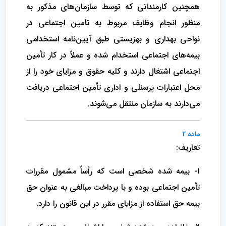
همچنین کارمندانی که توسط سازمان‌های مذکور به
منظور انجام وظایف مربوط به تأمین اجتماعی در
نواحی بهداری و بهزیستی طبق آیین‌نامه استخدامی
بیمه‌های اجتماعی استخدام شده و عملاً در کار تأمین
اجتماعی اشتغال دارند و کلیه حقوق و مزایای خود را از
محل اعتبارات پرسنلی و اداری تأمین اجتماعی دریافت
می‌دارند به سازمان منتقل می‌شوند.
ماده 2
تعاریف:
1- بیمه شده شخصی است که رأساً مشمول مقررات
تأمین اجتماعی بوده و با پرداخت مبالغی به عنوان حق
بیمه حق استفاده از مزایای مقرر در ‌این قانون را دارد.