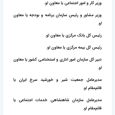
وزیر کار و امور اجتماعی یا معاون او.
وزیر مشاور و رئیس سازمان برنامه و بودجه یا معاون
او.
رئیس کل بانک مرکزی یا معاون او.
رئیس کل بیمه مرکزی یا معاون او.
دبیر کل سازمان امور اداری و استخدامی‌ کشور یا معاون
او.
مدیرعامل جمعیت شیر و خورشید سرخ ایران یا
قائم‌مقام او.
مدیرعامل سازمان شاهنشاهی خدمات اجتماعی یا
قائم‌‌مقام او.