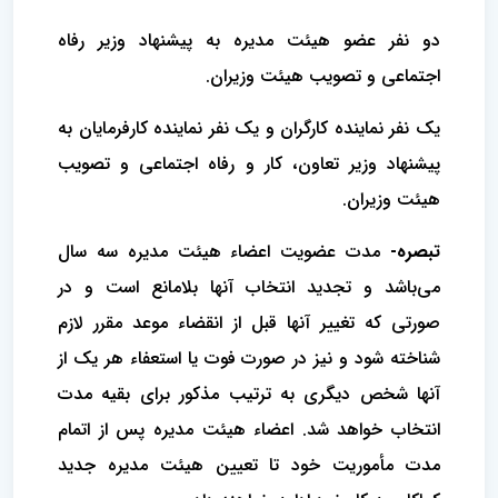
دو نفر عضو هیئت مدیره به پیشنهاد وزیر رفاه
اجتماعی و تصویب هیئت ‌وزیران.
یک نفر نماینده کارگران و یک نفر نماینده کارفرمایان به
پیشنهاد وزیر تعاون، کار و رفاه اجتماعی و تصویب
هیئت وزیران.
تبصره-
مدت عضویت اعضاء هیئت مدیره سه سال
می‌باشد و تجدید انتخاب آنها بلامانع است و در
صورتی که تغییر آنها قبل از انقضاء موعد ‌مقرر لازم
شناخته شود و نیز در صورت فوت یا استعفاء هر یک از
آنها شخص دیگری به ترتیب مذکور برای بقیه مدت
انتخاب خواهد شد. اعضاء هیئت ‌مدیره پس از اتمام
مدت مأموریت خود تا تعیین هیئت مدیره جدید