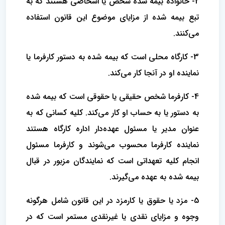
2- خانواده بیمه شده شخص یا اشخاصی هستند که به
تبع بیمه شده از مزایای موضوع این قانون استفاده
می‌کنند.
3- کارگاه محلی است که بیمه شده به دستور کارفرما یا
نماینده او در آنجا کار می‌کند.
4- کارفرما شخص حقیقی یا حقوقی است که بیمه شده
به دستور یا به حساب او کار می‌کند. کلیه کسانی که به
عنوان مدیر یا مسئول عهده‌دار اداره‌ کارگاه‌ هستند
نماینده کارفرما محسوب می‌شوند و کارفرما مسئول
انجام کلیه تعهداتی است که نمایندگان مزبور در قبال
بیمه شده به عهده می‌گیرند.
5- مزد یا حقوق یا کارمزد در این قانون شامل هرگونه
وجوه و مزایای نقدی یا غیرنقدی مستمر است که در