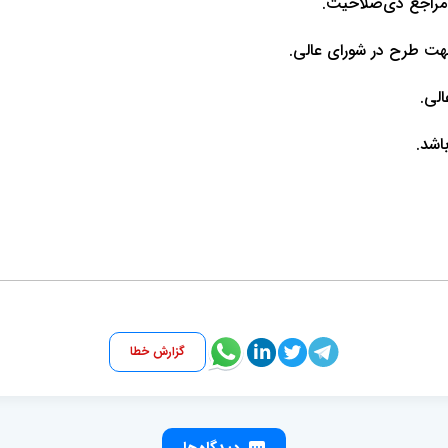
گزارش خطا