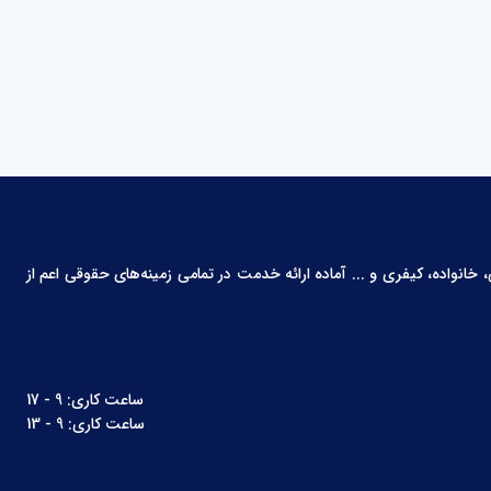
انواده، کیفری و ... آماده ارائه خدمت در تمامی زمینه‌های حقوقی اعم از
ساعت کاری: 9 - 17
ساعت کاری: 9 - 13