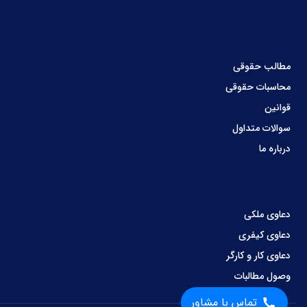
مطالب حقوقی
محاسبات حقوقی
قوانین
سوالات متداول
درباره ما
دعاوی ملکی
دعاوی کیفری
دعاوی کار و کارگر
وصول مطالبات
تماس با مشاور