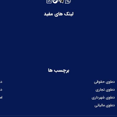
لینک های مفید
برچسب ها
دعاوی حقوقی
دع
دعاوی تجاری
دع
دعاوی شهرداری
ام
دعاوی مالیاتی