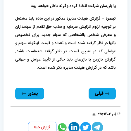
یا بازرسان شرکت اتخاذ گردد وگرنه باطل خواهد بود.
تبصره –
گزارش هیئت مدیره مذکور در این ماده باید مشتمل
بر توجیه لزوم افزایش سرمایه و سلب حق تقدم از سهامداران
و معرفی شخص یا‌اشخاصی که سهام جدید برای تخصیص
بآنها در نظر گرفته شده است و تعداد و قیمت اینگونه سهام و
عواملی که در تعیین قیمت در نظر گرفته شده‌است باشد.
گزارش بازرس یا بازرسان باید حاکی از تأیید عوامل و جهاتی
باشد که در گزارش هیئت مدیره ذکر شده است.
قبلی
بعدی
14 آذر 1402
356
گزارش خطا