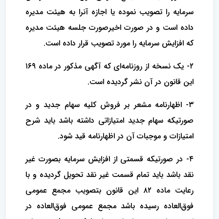
سرمایه را تصویب نموده یا اجازه آنرا به هیئت مدیره
داده است و در صورت اخیر‌صورت جلسه هیئت مدیره
که افزایش سرمایه را مورد تصویب قرار داده است.
۲- یک نسخه از روزنامه‌ای که آگهی مذکور در ماده ۱۶۹
این قانون در آن نشر گردیده است.
۳- اظهارنامه مشعر بر فروش کلیه سهام جدید و در
صورتیکه سهام جدید امتیازاتی داشته باشد باید شرح
امتیازات و موجبات آن در اظهارنامه‌ قید شود.
۴- در صورتیکه قسمتی از افزایش سرمایه بصورت غیر
نقد باشد باید تمام قسمت غیر نقد تحویل گردیده و با
رعایت ماده ۸۲ این قانون بتصویب مجمع عمومی
فوق‌العاده رسیده باشد مجمع عمومی فوق‌العاده در