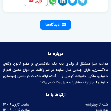
گزارش خطا
دیدگاه‌ها
درباره ما
عدالت سرا متشکل از وکلای پایه یک دادگستری و عضو کانون وکلای
دادگستری، دارای چندین سال سابقه در امر وکالت در انواع دعاوی اعم از
حقوقی، ملکی، خانواده، کیفری و ... آماده ارائه خدمت در تمامی زمینه‌های
حقوقی اعم از ارائه مشاوره و قبول وکالت می‌باشد.
ارتباط با ما
شنبه تا چهارشنبه
ساعت کاری: 9 - 17
پنج شنبه
ساعت کاری: 9 - 13