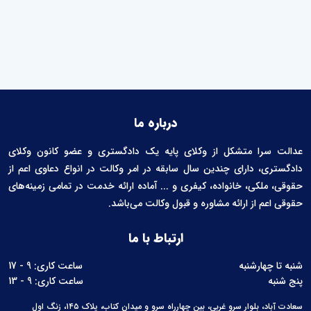
درباره ما
عدالت سرا متشکل از وکلای پایه یک دادگستری و عضو کانون وکلای
دادگستری، دارای چندین سال سابقه در امر وکالت در انواع دعاوی اعم از
حقوقی، ملکی، خانواده، کیفری و ... آماده ارائه خدمت در تمامی زمینه‌های
حقوقی اعم از ارائه مشاوره و قبول وکالت می‌باشد.
ارتباط با ما
شنبه تا چهارشنبه
ساعت کاری: 9 - 17
پنج شنبه
ساعت کاری: 9 - 13
سعادت آباد، بلوار سرو غربی، بین چهارراه سرو و میدان کتاب، پلاک ۱۴۵، زنگ اول