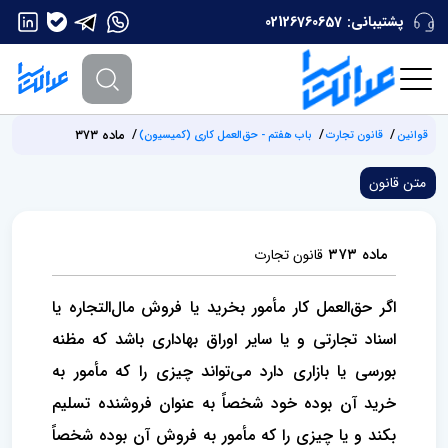
پشتیبانی:
02126760657
‌ماده ۳۷۳
قوانین
قانون تجارت
باب هفتم - حق‌العمل کاری (‌کمیسیون)
متن قانون
‌ماده ۳۷۳
قانون تجارت
اگر حق‌العمل‌ کار مأمور بخرید یا فروش مال‌التجاره یا
اسناد تجارتی و یا سایر اوراق بهاداری باشد که مظنه
بورسی یا بازاری دارد‌ می‌تواند چیزی را که مأمور به
خرید آن بوده خود شخصاً به عنوان فروشنده تسلیم
بکند و یا چیزی را که مأمور به فروش آن بوده شخصاً