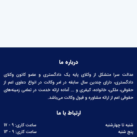
درباره ما
عدالت سرا متشکل از وکلای پایه یک دادگستری و عضو کانون وکلای
دادگستری، دارای چندین سال سابقه در امر وکالت در انواع دعاوی اعم از
حقوقی، ملکی، خانواده، کیفری و ... آماده ارائه خدمت در تمامی زمینه‌های
حقوقی اعم از ارائه مشاوره و قبول وکالت می‌باشد.
ارتباط با ما
شنبه تا چهارشنبه
ساعت کاری: 9 - 17
پنج شنبه
ساعت کاری: 9 - 13