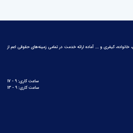
انواده، کیفری و ... آماده ارائه خدمت در تمامی زمینه‌های حقوقی اعم از
ساعت کاری: 9 - 17
ساعت کاری: 9 - 13