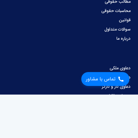
مطالب حقوقی
محاسبات حقوقی
قوانین
سوالات متداول
درباره ما
دعاوی ملکی
دعاوی کیفری
تماس با مشاور
دعاوی کار و کارگر
وصول مطالبات