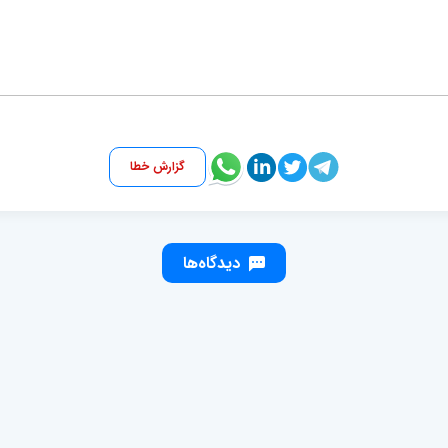
گزارش خطا
دیدگاه‌ها