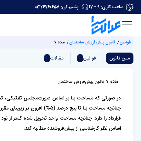
ساعت کاری: 9 - 17
پشتیبانی:
02126760657
قوانین
قانون پیش‌فروش ساختمان
ماده 7
متن قانون
قوانین
مقالات
1
1
ماده 7
قانون پیش‌فروش ساختمان
در صورتی که مساحت بنا بر اساس صورت‌مجلس تفکیکی، کمتر یا
اساس نظر کارشناسی از پیش‌فروشنده مطالبه کند.