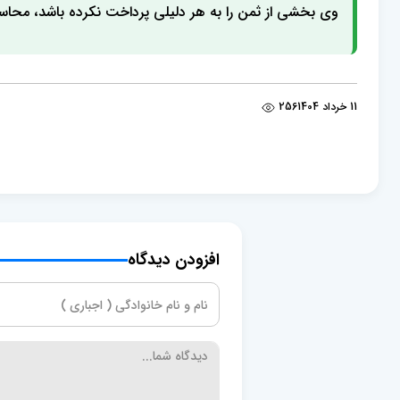
وی بخشی از ثمن را به هر دلیلی پرداخت نکرده باشد، محا
11 خرداد 1404
256
افزودن دیدگاه