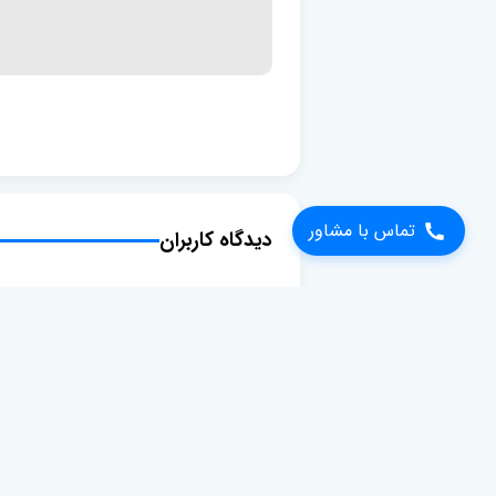
تماس با مشاور
دیدگاه کاربران
درباره ما
لینک ها