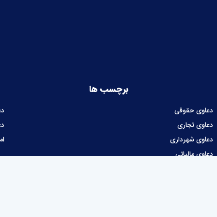
برچسب ها
دعاوی حقوقی
دع
دعاوی تجاری
دع
دعاوی شهرداری
ام
دعاوی مالیاتی