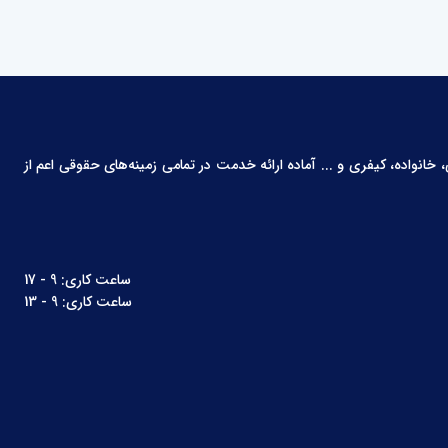
انواده، کیفری و ... آماده ارائه خدمت در تمامی زمینه‌های حقوقی اعم از
ساعت کاری: 9 - 17
ساعت کاری: 9 - 13