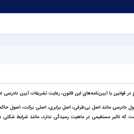
ح در قوانین با آیین‌نامه‌های این قانون، رعایت تشریفات آیین دادرس
دول دادرسی مانند اصل بی‌طرفی، اصل برابری، اصلی برائت، اصول حاک
ت که تاثیر مستقیمی در ماهیت رسیدگی ندارد، مانند شرایط شکلی د