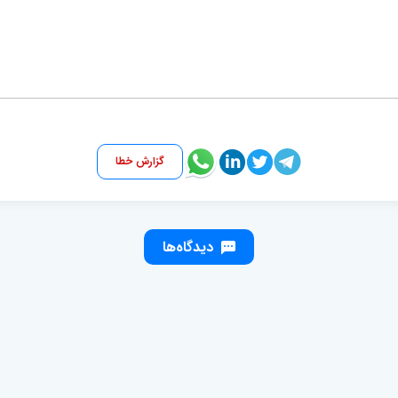
گزارش خطا
دیدگاه‌ها