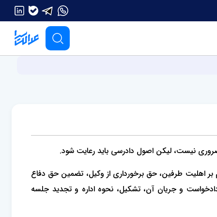
ی ضروری نیست، لیکن اصول دادرسی باید رعایت شود.
م بر اهلیت طرفین، حق برخورداری از وکیل، تضمین حق دفاع
ادخواست و جریان آن، تشکیل، نحوه اداره و تجدید جلسه