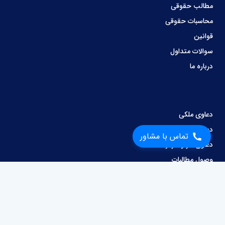
مطالب حقوقی
محاسبات حقوقی
قوانین
سوالات متداول
درباره ما
دعاوی ملکی
دعاوی کیفری
تماس با مشاور
دعاوی کار و کارگر
وصول مطالبات