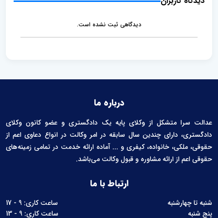
دیدگاه کاربران
n
t
دیدگاهی ثبت نشده است.
درباره ما
عدالت سرا متشکل از وکلای پایه یک دادگستری و عضو کانون وکلای
دادگستری، دارای چندین سال سابقه در امر وکالت در انواع دعاوی اعم از
حقوقی، ملکی، خانواده، کیفری و ... آماده ارائه خدمت در تمامی زمینه‌های
حقوقی اعم از ارائه مشاوره و قبول وکالت می‌باشد.
ارتباط با ما
شنبه تا چهارشنبه
ساعت کاری: 9 - 17
پنج شنبه
ساعت کاری: 9 - 13