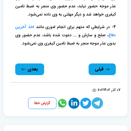
عذر موجه حضور نیابد، عدم حضور وی منجر به ضبط تامین
کیفری خواهد شد و دیگر مهلتی به وی داده نمی‌شود.
4- در شرایطی که متهم برای انجام اموری مانند
اخذ آخرین
دفاع
، صلح و سازش و ... دعوت شده باشد، عدم حضور وی
بدون عذر موجه منجر به ضبط تامین کیفری وی نمی‌شود.
قبلی
بعدی
07 آذر 1402
602
گزارش خطا