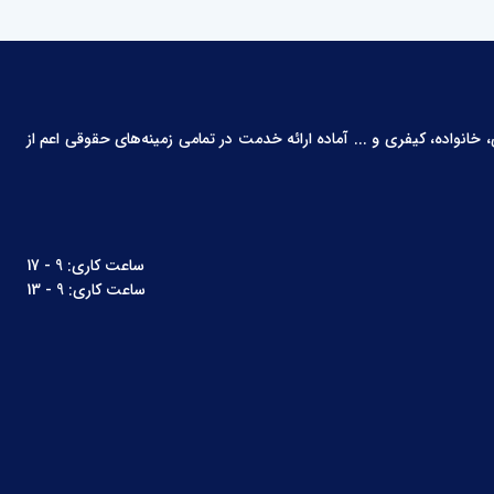
انواده، کیفری و ... آماده ارائه خدمت در تمامی زمینه‌های حقوقی اعم از
ساعت کاری: 9 - 17
ساعت کاری: 9 - 13