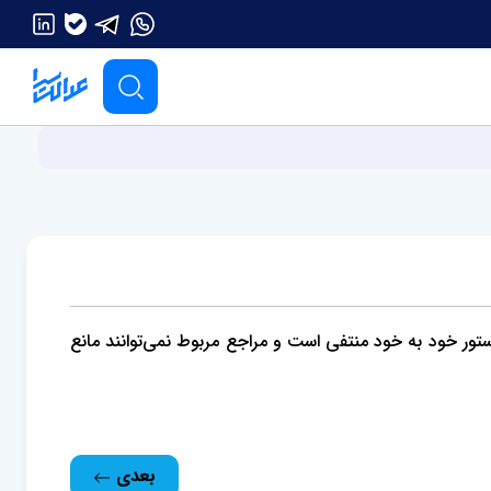
ر خود به خود منتفی است و مراجع مربوط نمی‌‏توانند مانع
بعدی