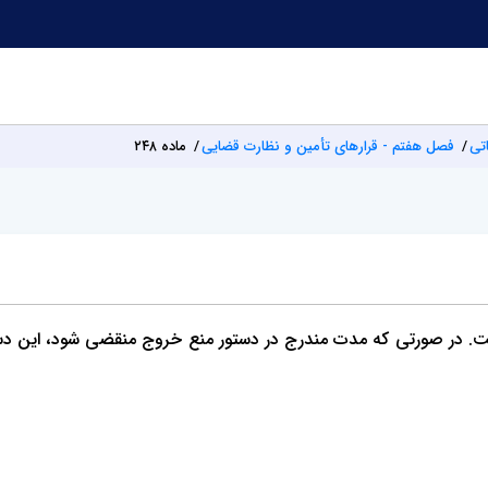
تی
فصل هفتم - قرارهای تأمین و نظارت قضایی
ماده ۲۴۸
ست. در صورتی که مدت مندرج در دستور منع خروج منقضی شود، این دستو