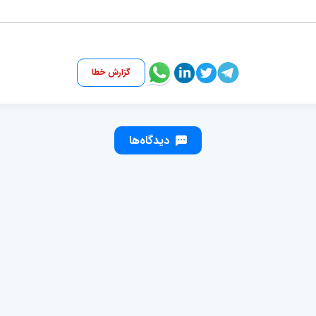
گزارش خطا
دیدگاه‌ها