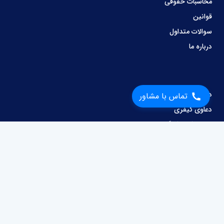
محاسبات حقوقی
قوانین
سوالات متداول
درباره ما
دعاوی ملکی
تماس با مشاور
دعاوی کیفری
دعاوی کار و کارگر
وصول مطالبات