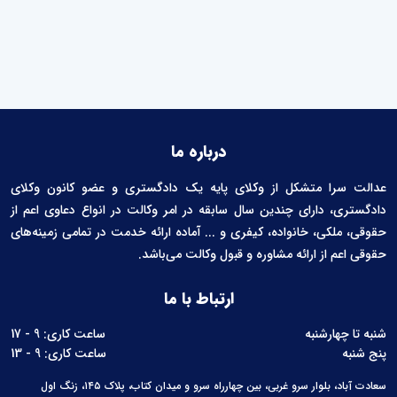
درباره ما
عدالت سرا متشکل از وکلای پایه یک دادگستری و عضو کانون وکلای
دادگستری، دارای چندین سال سابقه در امر وکالت در انواع دعاوی اعم از
حقوقی، ملکی، خانواده، کیفری و ... آماده ارائه خدمت در تمامی زمینه‌های
حقوقی اعم از ارائه مشاوره و قبول وکالت می‌باشد.
ارتباط با ما
شنبه تا چهارشنبه
ساعت کاری: 9 - 17
پنج شنبه
ساعت کاری: 9 - 13
سعادت آباد، بلوار سرو غربی، بین چهارراه سرو و میدان کتاب، پلاک ۱۴۵، زنگ اول