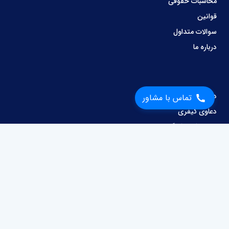
محاسبات حقوقی
قوانین
سوالات متداول
درباره ما
دعاوی ملکی
تماس با مشاور
دعاوی کیفری
دعاوی کار و کارگر
وصول مطالبات