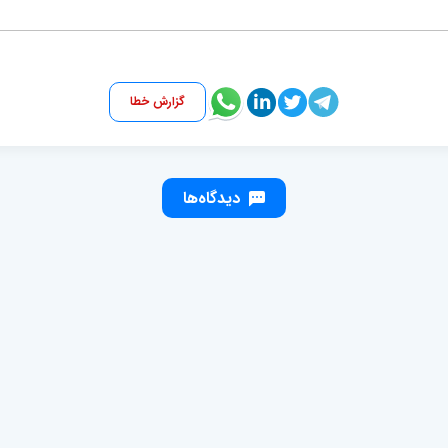
گزارش خطا
دیدگاه‌ها