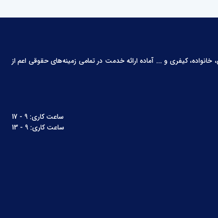
انواده، کیفری و ... آماده ارائه خدمت در تمامی زمینه‌های حقوقی اعم از
ساعت کاری: 9 - 17
ساعت کاری: 9 - 13