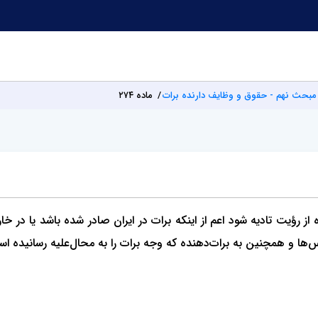
مبحث نهم - حقوق و وظایف دارنده برات
ماده ۲۷۴
 از رؤیت تادیه شود اعم از اینکه برات در ایران صادر شده باشد یا در‌ 
ویس‌ها و همچنین به برات‌دهنده که وجه برات را به محال‌علیه رسانیده 