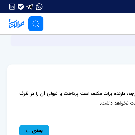
خارجه، دارنده برات مکلف است پرداخت یا قبولی آن را در ظرف
است نخواهد داشت.
بعدی