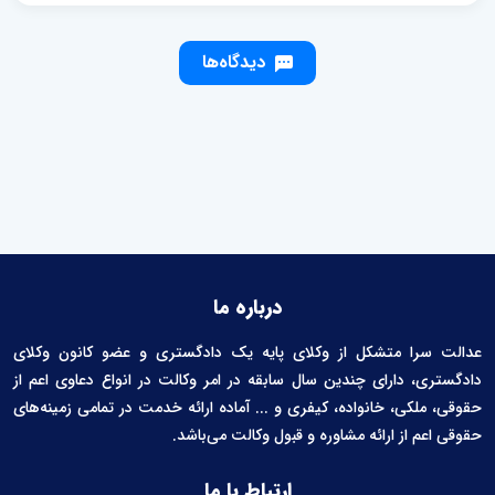
دیدگاه‌ها
درباره ما
عدالت سرا متشکل از وکلای پایه یک دادگستری و عضو کانون وکلای
دادگستری، دارای چندین سال سابقه در امر وکالت در انواع دعاوی اعم از
حقوقی، ملکی، خانواده، کیفری و ... آماده ارائه خدمت در تمامی زمینه‌های
حقوقی اعم از ارائه مشاوره و قبول وکالت می‌باشد.
ارتباط با ما