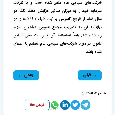
شرکت‌های سهامی عام مقرر شده است و یا شرکت
سرمایه خود را به میزان مذکور افزایش دهد. ثالثاً دو
سال تمام از تاریخ تأسیس و ثبت شرکت گذشته و دو
ترازنامه آن به تصویب مجمع عمومی صاحبان سهام
رسیده باشد. رابعاً اساسنامه آن با رعایت مقررات این
قانون در مورد شرکت‌های سهامی عام تنظیم یا اصلاح
شده باشد.
قبلی
بعدی
15 آذر 1402
398
گزارش خطا