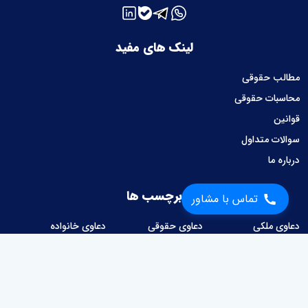
لینک های مفید
مطالب حقوقی
محاسبات حقوقی
قوانین
سوالات متداول
درباره ما
برچسب ها
تماس با مشاور
دعاوی ملکی
دعاوی حقوقی
دعاوی خانواده
دعاوی کیفری
دعاوی تجاری
دعاوی امور حسبی
دعاوی کار و کارگر
دعاوی شهرداری
امور قراردادها
وصول مطالبات
دعاوی مالیاتی