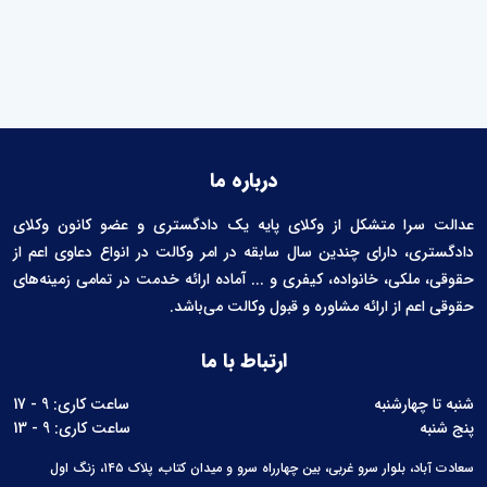
درباره ما
عدالت سرا متشکل از وکلای پایه یک دادگستری و عضو کانون وکلای
دادگستری، دارای چندین سال سابقه در امر وکالت در انواع دعاوی اعم از
حقوقی، ملکی، خانواده، کیفری و ... آماده ارائه خدمت در تمامی زمینه‌های
حقوقی اعم از ارائه مشاوره و قبول وکالت می‌باشد.
ارتباط با ما
شنبه تا چهارشنبه
ساعت کاری: 9 - 17
پنج شنبه
ساعت کاری: 9 - 13
سعادت آباد، بلوار سرو غربی، بین چهارراه سرو و میدان کتاب، پلاک ۱۴۵، زنگ اول