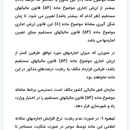
بیشتر از ارزش اجاری موضوع ماده (54) قانون مالیاتهای
مستقیم (هر کدام که بیشتر باشد) تعیین می شود. تا زمان
شکل گیری سامانه موضوع ماده (8) این قانون ارزش اجاری
موضوع ماده (54) قانون مالیاتهای مستقیم مبنای تعیین
اجاره‌بها می باشد.
در صورتی که میزان اجاره‌بهای مورد توافق طرفین کمتر از
ارزش اجاری موضوع ماده (54) قانون مالیاتهای مستقیم
باشد، طرفین قرارداد مکلف به رعایت درصدهای مذکور در این
ماده نخواهند بود.
سازمان امور مالیاتی کشور مکلف است دسترسی برخط سامانه
موضوع ماده (54) قانون مالیاتهای مستقیم را در اختیار وزارت
راه و شهرسازی قرار دهد.
تبصره 1-
در صورت عدم رعایت نرخ افزایش اجاره‌بهای سالانه
اعلامی این ماده توسط موجر در صورت شکایت مستاجر تا