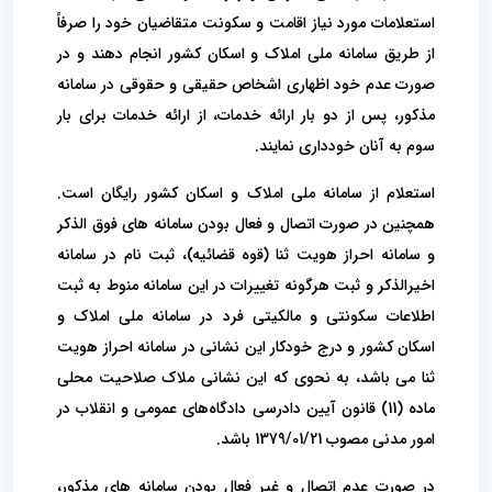
استعلامات مورد نیاز اقامت و سکونت متقاضیان خود را صرفاً
از طریق سامانه ملی املاک و اسکان کشور انجام دهند و در
صورت عدم خود اظهاری اشخاص حقیقی و حقوقی در سامانه
مذکور، پس از دو بار ارائه خدمات، از ارائه خدمات برای بار
سوم به آنان خودداری نمایند.
استعلام از سامانه ملی املاک و اسکان کشور رایگان است.
همچنین در صورت اتصال و فعال بودن سامانه های فوق الذکر
و سامانه احراز هویت ثنا (قوه قضائیه)، ثبت نام در سامانه
اخیرالذکر و ثبت هرگونه تغییرات در این سامانه منوط به ثبت
اطلاعات سکونتی و مالکیتی فرد در سامانه ملی املاک و
اسکان کشور و درج خودکار این نشانی در سامانه احراز هویت
ثنا می باشد، به نحوی که این نشانی ملاک صلاحیت محلی
ماده (11) قانون آیین دادرسی دادگاه‌های عمومی و انقلاب در
امور مدنی مصوب 1379/01/21 باشد.
در صورت عدم اتصال و غیر فعال بودن سامانه های مذکور،