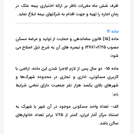
ظرف شش ماه مقررات ناظر بر ارائه اختیاری بیمه ملک در
زمان اجاره را تهیه و جهت اقدام به شرکتهای بیمه ابلاغ نماید.
ماده 12
ماده (15) قانون ساماندهی و حمایت از تولید و عرضه مسکن
مصوب 1387/02/25 و تبصره های آن به شرح ذیل اصلاح می
شود:
ماده 15- دو سال پس از لازم الاجرا شدن این ماده، اراضی با
کاربری مسکونی، اداری و تجاری در محدوده شهرک‌ها و
شهرهای بالای یکصد هزار نفر جمعیت دارای تمامی شرایط
زیر:
الف- تعداد واحد مسکونی موجود در آن شهر یا شهرک به
استناد مرکز آمار ایران، کمتر از 1/25 برابر تعداد خانوارهای
ساکن باشد.