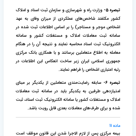
تبصره 5-
وزارت راه و شهرسازی و سازمان ثبت اسناد و املاک
کشور مکلفند شاخص‌های عملکردی از میزان وفای به عهد
اشخاص موجر و مستاجر) را بر اساس اطلاعات ثبت شده در
سامانه ثبت معاملات املاک و مستغلات کشور و سامانه
الکترونیک ثبت اسناد محاسبه نمایند و نتیجه آن را در هنگام
معامله به اطلاع متعاملین برسانند و با همکاری بانک مرکزی
جمهوری اسلامی ایران زیر ساخت انعکاس این اطلاعات در
رتبه اعتباری اشخاص را فراهم نمایند.
تبصره 6-
سابقه رضایت‌مندی متعاملین از یکدیگر بر مبنای
امتیازدهی طرفین به یکدیگر باید در سامانه ثبت معاملات
املاک و مستغلات کشور یا سامانه الکترونیک ثبت اسناد، ثبت
شده و برای طرف‌های معاملات بعدی قابل رویت باشد.
ماده 11
بیمه مرکزی پس از لازم الاجرا شدن این قانون موظف است