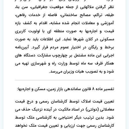
نظر گرفتن ملاکهایی از جمله موقعیت جغرافیایی، سن بنا،
طبقه، تراکم، مصالح ساختمانی، فاصله از خدمات رفاهی،
آموزشی و معاملات انجام شده مشابه، اقدام به کشف بازه
قیمت و اجاره‌بها به صورت منطقه ای با اولویت کاربری
مسکونی در کلان شهرها نماید. این اطلاعات باید به صورت
برخط و رایگان در اختیار عموم مردم قرار گیرد. آیین‌نامه
اجرایی این ماده مشتمل بر چهارچوب مشارکت دستگاه های
همکار ظرف سه ماه توسط وزارت راه و شهرسازی تهیه می
شود و به تصویب هیات وزیران می‌رسد.
تفسیر ماده 8 قانون ساماندهی بازار زمین، مسکن و اجاره‌بها:
تعیین قیمت املاک توسط کارشناسان رسمی و درج قیمت
معاملاتی (دولتی) در اسناد مالکیت در آینده نزدیک حذف می
شود. بدین ترتیب دیگر احتیاجی به کارشناسی ملک توسط
کارشناسان رسمی جهت ارزیابی و تعیین قیمت ملک نخواهد