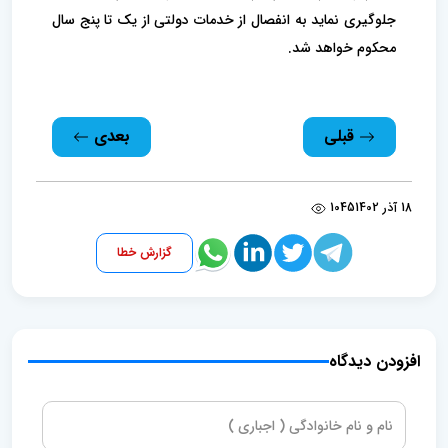
جلوگیری نماید به انفصال از خدمات دولتی از یک تا پنج سال
محکوم خواهد شد.
قبلی
بعدی
18 آذر 1402
1045
گزارش خطا
افزودن دیدگاه