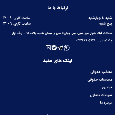
ارتباط با ما
شنبه تا چهارشنبه
ساعت کاری: 9 - 17
پنج شنبه
ساعت کاری: 9 - 13
سعادت آباد، بلوار سرو غربی، بین چهارراه سرو و میدان کتاب، پلاک ۱۴۵، زنگ اول
پشتیبانی:
02126760657
لینک های مفید
مطالب حقوقی
محاسبات حقوقی
قوانین
سوالات متداول
درباره ما