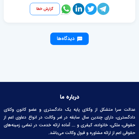
گزارش خطا
دیدگاه‌ها
درباره ما
عدالت سرا متشکل از وکلای پایه یک دادگستری و عضو کانون وکلای
دادگستری، دارای چندین سال سابقه در امر وکالت در انواع دعاوی اعم از
حقوقی، ملکی، خانواده، کیفری و ... آماده ارائه خدمت در تمامی زمینه‌های
حقوقی اعم از ارائه مشاوره و قبول وکالت می‌باشد.