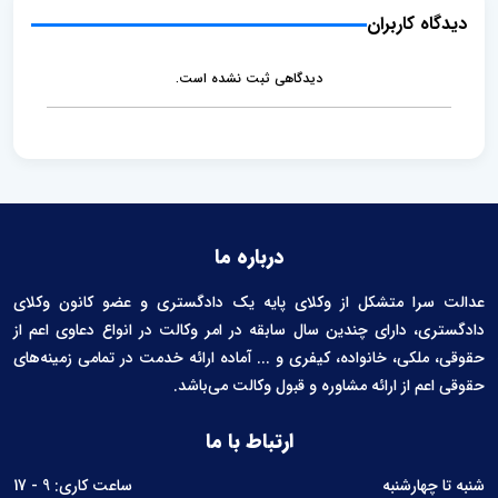
e
e
دیدگاه کاربران
n
t
دیدگاهی ثبت نشده است.
درباره ما
عدالت سرا متشکل از وکلای پایه یک دادگستری و عضو کانون وکلای
دادگستری، دارای چندین سال سابقه در امر وکالت در انواع دعاوی اعم از
حقوقی، ملکی، خانواده، کیفری و ... آماده ارائه خدمت در تمامی زمینه‌های
حقوقی اعم از ارائه مشاوره و قبول وکالت می‌باشد.
ارتباط با ما
شنبه تا چهارشنبه
ساعت کاری: 9 - 17