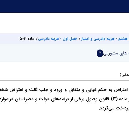
هشتم - هزینه دادرسی و اعسار
فصل اول - هزینه دادرسی
ماده ۵۰۳
‌های مشورتی
7
مدنی)
 اعتراض به حکم غیابی و متقابل و ورود و جلب ثالث و اعتراض شخص
پرداخت می‌گردد.