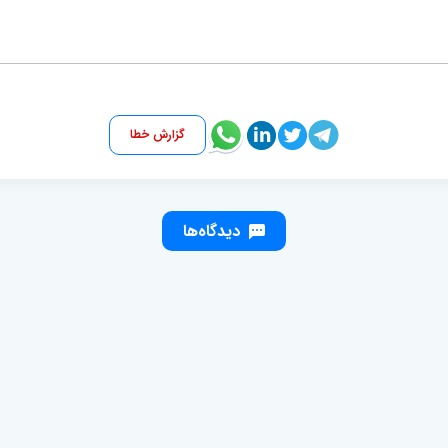
گزارش خطا
دیدگاه‌ها