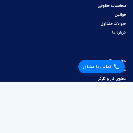
محاسبات حقوقی
قوانین
سوالات متداول
درباره ما
دعاوی ملکی
تماس با مشاور
دعاوی کیفری
دعاوی کار و کارگر
وصول مطالبات