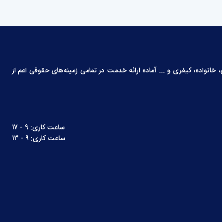
انواده، کیفری و ... آماده ارائه خدمت در تمامی زمینه‌های حقوقی اعم از
ساعت کاری: 9 - 17
ساعت کاری: 9 - 13